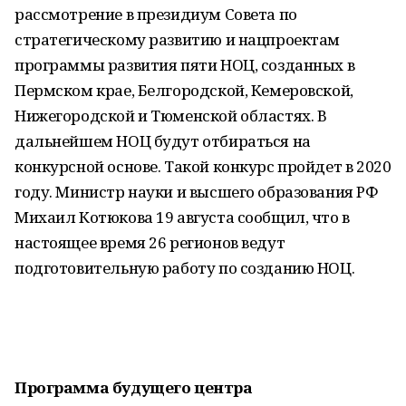
рассмотрение в президиум Совета по
стратегическому развитию и нацпроектам
программы развития пяти НОЦ, созданных в
Пермском крае, Белгородской, Кемеровской,
Нижегородской и Тюменской областях. В
дальнейшем НОЦ будут отбираться на
конкурсной основе. Такой конкурс пройдет в 2020
году. Министр науки и высшего образования РФ
Михаил Котюкова 19 августа сообщил, что в
настоящее время 26 регионов ведут
подготовительную работу по созданию НОЦ.
Программа будущего центра