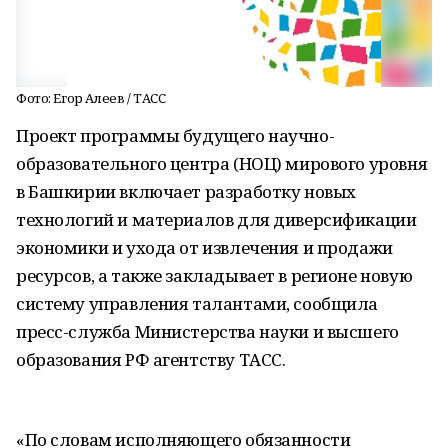
Фото: Егор Алеев / ТАСС
Проект программы будущего научно-
образовательного центра (НОЦ) мирового уровня
в Башкирии включает разработку новых
технологий и материалов для диверсификации
экономики и ухода от извлечения и продажи
ресурсов, а также закладывает в регионе новую
систему управления талантами, сообщила
пресс-служба Министерства науки и высшего
образования РФ агентству ТАСС.
«По словам исполняющего обязанности