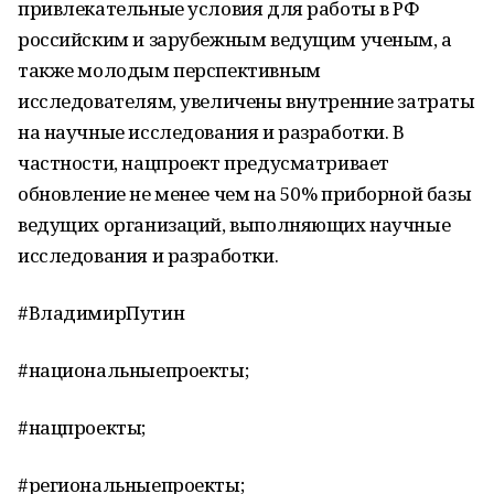
привлекательные условия для работы в РФ
российским и зарубежным ведущим ученым, а
также молодым перспективным
исследователям, увеличены внутренние затраты
на научные исследования и разработки. В
частности, нацпроект предусматривает
обновление не менее чем на 50% приборной базы
ведущих организаций, выполняющих научные
исследования и разработки.
#ВладимирПутин
#национальныепроекты;
#нацпроекты;
#региональныепроекты;