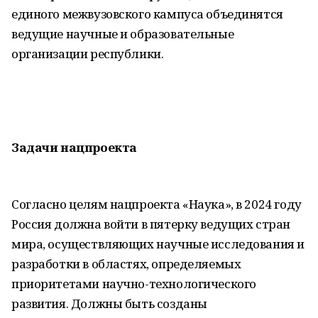
единого межвузовского кампуса объединятся
ведущие научные и образовательные
организации республики.
Задачи нацпроекта
Согласно целям нацпроекта «Наука», в 2024 году
Россия должна войти в пятерку ведущих стран
мира, осуществляющих научные исследования и
разработки в областях, определяемых
приоритетами научно-технологического
развития. Должны быть созданы