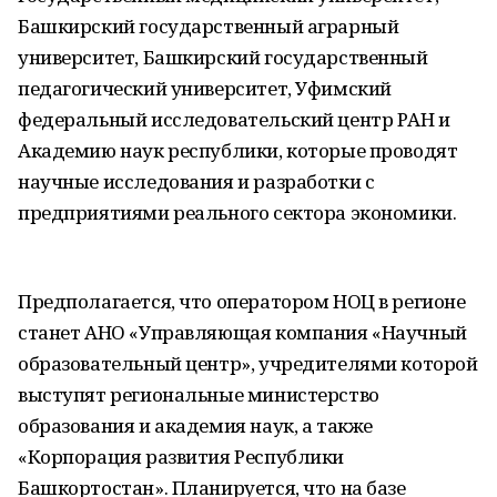
Башкирский государственный аграрный
университет, Башкирский государственный
педагогический университет, Уфимский
федеральный исследовательский центр РАН и
Академию наук республики, которые проводят
научные исследования и разработки с
предприятиями реального сектора экономики.
Предполагается, что оператором НОЦ в регионе
станет АНО «Управляющая компания «Научный
образовательный центр», учредителями которой
выступят региональные министерство
образования и академия наук, а также
«Корпорация развития Республики
Башкортостан». Планируется, что на базе