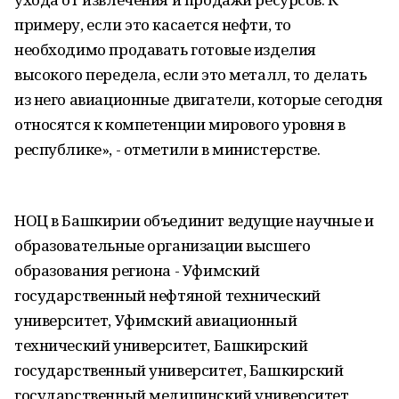
примеру, если это касается нефти, то
необходимо продавать готовые изделия
высокого передела, если это металл, то делать
из него авиационные двигатели, которые сегодня
относятся к компетенции мирового уровня в
республике», - отметили в министерстве.
НОЦ в Башкирии объединит ведущие научные и
образовательные организации высшего
образования региона - Уфимский
государственный нефтяной технический
университет, Уфимский авиационный
технический университет, Башкирский
государственный университет, Башкирский
государственный медицинский университет,