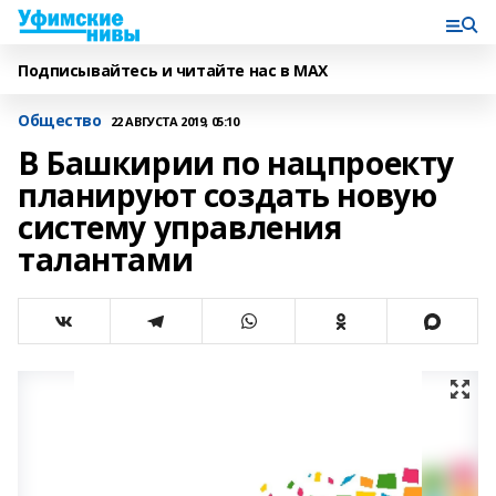
Подписывайтесь и читайте нас в MAX
Общество
22 АВГУСТА 2019, 05:10
В Башкирии по нацпроекту
планируют создать новую
систему управления
талантами