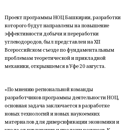
Проект программы НОЦ Башкирии, разработки
которого будут направлены на повышение
эффективности добычи и переработки
углеводородов, был представлен на XII
Всероссийском съезде по фундаментальным
проблемам теоретической и прикладной
механики, открывшемся в Уфе 20 августа.
«По мнению региональной команды
разработчиков программы деятельности НОЦ,
основная задача заключается в разработке
новых технологий и новых наукоемких
материалов для диверсификации экономики и
ухода от извлечения и продажи ресурсов. К