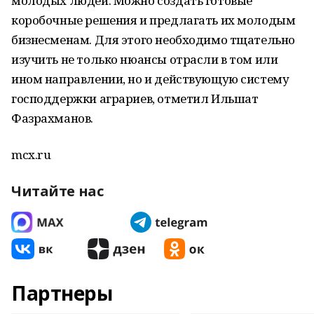
молодых людей. Можно создать готовые
коробочные решения и предлагать их молодым
бизнесменам. Для этого необходимо тщательно
изучить не только нюансы отрасли в том или
ином направлении, но и действующую систему
господдержки аграриев, отметил Ильшат
Фазрахманов.
mcx.ru
Читайте нас
Партнеры