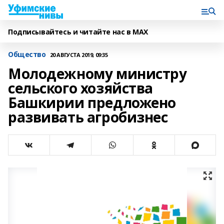
Подписывайтесь и читайте нас в MAX
Общество
20 АВГУСТА 2019, 09:35
Молодежному министру
сельского хозяйства
Башкирии предложено
развивать агробизнес