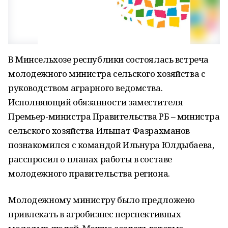
В Минсельхозе республики состоялась встреча
молодежного министра сельского хозяйства с
руководством аграрного ведомства.
Исполняющий обязанности заместителя
Премьер-министра Правительства РБ – министра
сельского хозяйства Ильшат Фазрахманов
познакомился с командой Ильнура Юлдыбаева,
расспросил о планах работы в составе
молодежного правительства региона.
Молодежному министру было предложено
привлекать в агробизнес перспективных