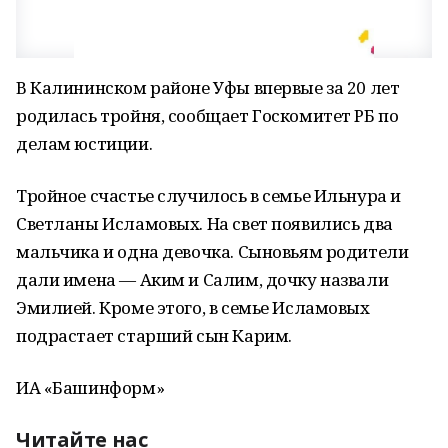
В Калининском районе Уфы впервые за 20 лет
родилась тройня, сообщает Госкомитет РБ по
делам юстиции.
Тройное счастье случилось в семье Ильнура и
Светланы Исламовых. На свет появились два
мальчика и одна девочка. Сыновьям родители
дали имена — Аким и Салим, дочку назвали
Эмилией. Кроме этого, в семье Исламовых
подрастает старший сын Карим.
ИА «Башинформ»
Читайте нас