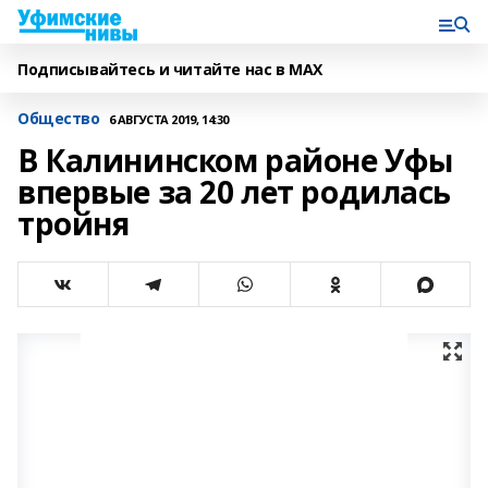
Подписывайтесь и читайте нас в MAX
Общество
6 АВГУСТА 2019, 14:30
В Калининском районе Уфы
впервые за 20 лет родилась
тройня