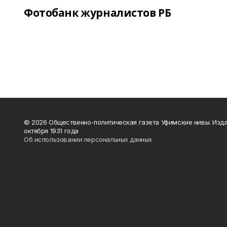
Фотобанк журналистов РБ
© 2026 Общественно-политическая газета Уфимские нивы. Изда
октября 1931 года
Об использовании персональных данных