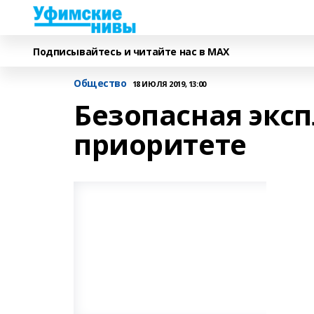
Подписывайтесь и читайте нас в MAX
Общество
18 ИЮЛЯ 2019, 13:00
Безопасная эксп
приоритете