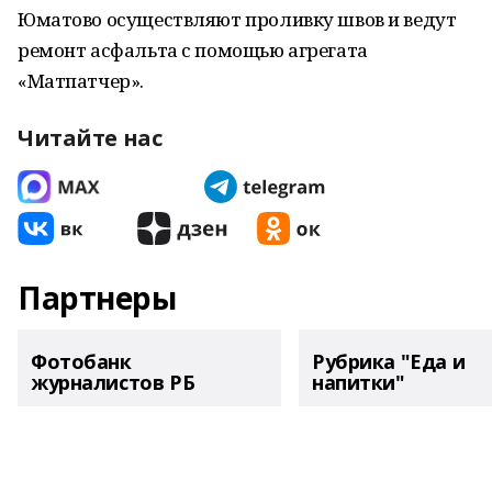
Юматово осуществляют проливку швов и ведут
ремонт асфальта с помощью агрегата
«Матпатчер».
Читайте нас
Партнеры
Фотобанк
Рубрика "Еда и
журналистов РБ
напитки"