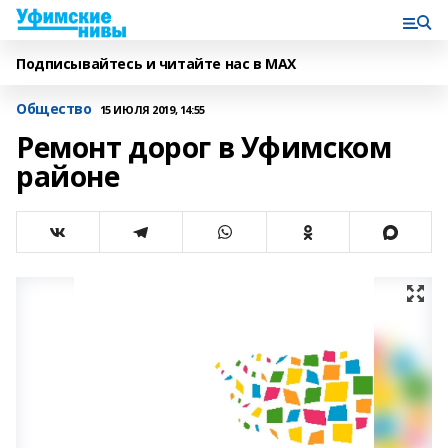
Подписывайтесь и читайте нас в MAX
Общество
15 ИЮЛЯ 2019, 14:55
Ремонт дорог в Уфимском
районе