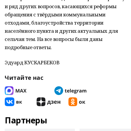
и ряд других вопросов, касающихся реформы
обращения с твёрдыми коммунальными
отходами, благоустройства территории
населённого пункта и других актуальных для
сельчан тем. На все вопросы были даны
подробные ответы.
Эдуард КУСКАРБЕКОВ
Читайте нас
Партнеры