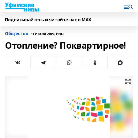
Подписывайтесь и читайте нас в MAX
Общество
11 ИЮЛЯ 2019, 11:00
Отопление? Поквартирное!