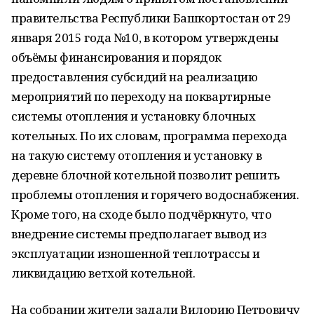
правительства Республики Башкортостан от 29
января 2015 года №10, в котором утверждены
объёмы финансирования и порядок
предоставления субсидий на реализацию
мероприятий по переходу на поквартирные
системы отопления и установку блочных
котельных. По их словам, программа перехода
на такую систему отопления и установку в
деревне блочной котельной позволит решить
проблемы отопления и горячего водоснабжения.
Кроме того, на сходе было подчёркнуто, что
внедрение системы предполагает вывод из
эксплуатации изношенной теплотрассы и
ликвидацию ветхой котельной.
На собрании жители задали Вилорию Петровичу