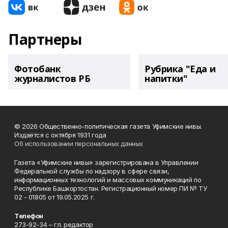
Партнеры
Фотобанк
Рубрика "Еда и
журналистов РБ
напитки"
© 2026 Общественно-политическая газета Уфимские нивы.
Издаётся с октября 1931 года
Об использовании персональных данных
Газета «Уфимские нивы» зарегистрирована в Управлении
Федеральной службы по надзору в сфере связи,
информационных технологий и массовых коммуникаций по
Республике Башкортостан. Регистрационный номер ПИ № ТУ
02 - 01805 от 19.05.2025 г.
Телефон
273-92-34 – гл. редактор