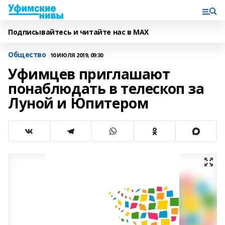
Подписывайтесь и читайте нас в MAX
Общество
10 ИЮЛЯ 2019, 09:30
Уфимцев приглашают
понаблюдать в телескоп за
Луной и Юпитером