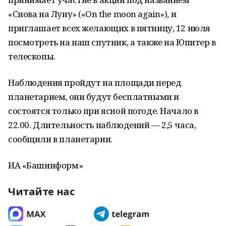
«Снова на Луну» («On the moon again»), и
приглашает всех желающих в пятницу, 12 июля
посмотреть на наш спутник, а также на Юпитер в
телескопы.
Наблюдения пройдут на площади перед
планетарием, они будут бесплатными и
состоятся только при ясной погоде. Начало в
22.00. Длительность наблюдений — 2,5 часа,
сообщили в планетарии.
ИА «Башинформ»
Читайте нас