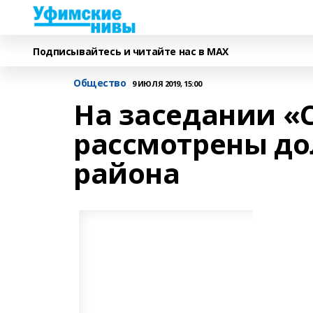
Подписывайтесь и читайте нас в MAX
Общество
9 ИЮЛЯ 2019, 15:00
На заседании «
рассмотрены до
района