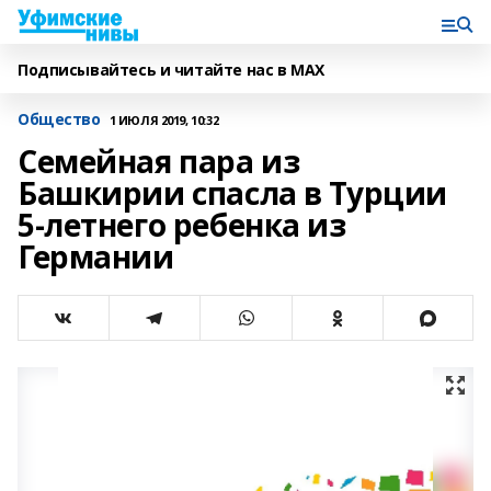
Подписывайтесь и читайте нас в MAX
Общество
1 ИЮЛЯ 2019, 10:32
Семейная пара из
Башкирии спасла в Турции
5-летнего ребенка из
Германии