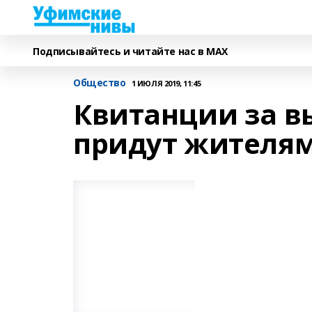
Подписывайтесь и читайте нас в MAX
Общество
1 ИЮЛЯ 2019, 11:45
Квитанции за в
придут жителям