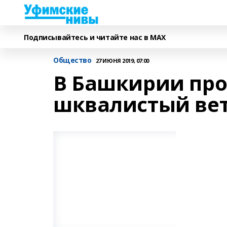
Подписывайтесь и читайте нас в MAX
Общество
27 ИЮНЯ 2019, 07:00
В Башкирии про
шквалистый ве