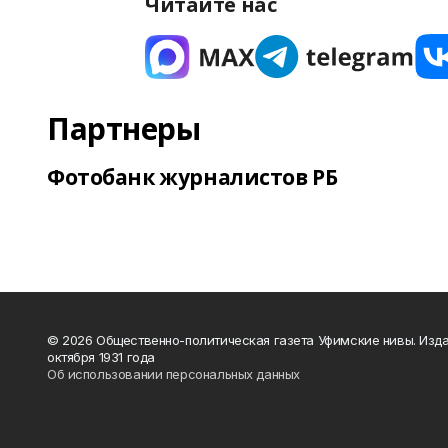
Читайте нас
Партнеры
Фотобанк журналистов РБ
© 2026 Общественно-политическая газета Уфимские нивы. Изда
октября 1931 года
Об использовании персональных данных