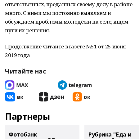
ответственных, преданных своему делу в районе
много. С ними мы постоянно выявляем и
обсуждаем проблемы молодёжи на селе, ищем
пути их решения.
Продолжение читайте в газете №51 от 25 июня
2019 года
Читайте нас
Партнеры
Фотобанк
Рубрика "Еда и