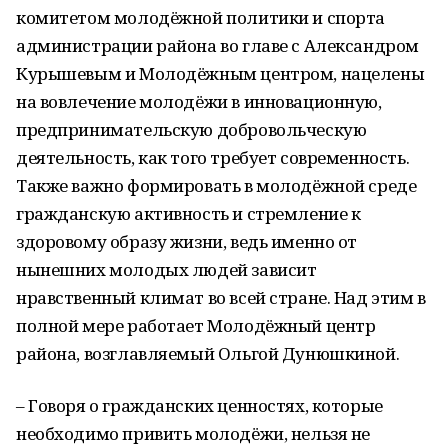
комитетом молодёжной политики и спорта
администрации района во главе с Александром
Курышевым и Молодёжным центром, нацелены
на вовлечение молодёжи в инновационную,
предпринимательскую добровольческую
деятельность, как того требует современность.
Также важно формировать в молодёжной среде
гражданскую активность и стремление к
здоровому образу жизни, ведь именно от
нынешних молодых людей зависит
нравственный климат во всей стране. Над этим в
полной мере работает Молодёжный центр
района, возглавляемый Ольгой Дунюшкиной.
– Говоря о гражданских ценностях, которые
необходимо привить молодёжи, нельзя не