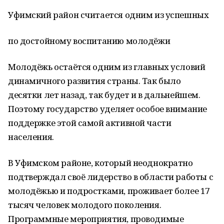
Уфимский район считается одним из успешных
по достойному воспитанию молодёжи
Молодёжь остаётся одним из главных условий
динамичного развития страны. Так было
десятки лет назад, так будет и в дальнейшем.
Поэтому государство уделяет особое внимание
поддержке этой самой активной части
населения.
В Уфимском районе, который неоднократно
подтверждал своё лидерство в области работы с
молодёжью и подростками, проживает более 17
тысяч человек молодого поколения.
Программные мероприятия, проводимые