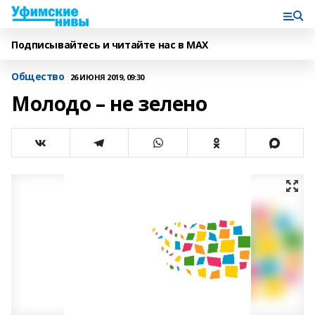
Подписывайтесь и читайте нас в MAX
Общество
26 ИЮНЯ 2019, 09:30
Молодо – не зелено