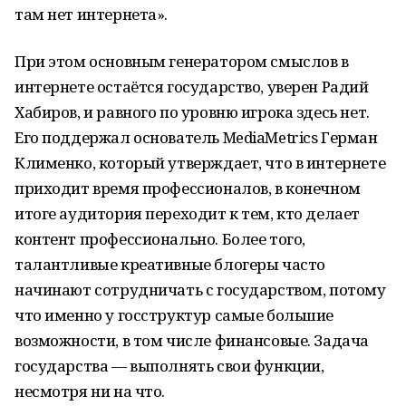
там нет интернета».
При этом основным генератором смыслов в
интернете остаётся государство, уверен Радий
Хабиров, и равного по уровню игрока здесь нет.
Его поддержал основатель MediaMetrics Герман
Клименко, который утверждает, что в интернете
приходит время профессионалов, в конечном
итоге аудитория переходит к тем, кто делает
контент профессионально. Более того,
талантливые креативные блогеры часто
начинают сотрудничать с государством, потому
что именно у госструктур самые большие
возможности, в том числе финансовые. Задача
государства — выполнять свои функции,
несмотря ни на что.