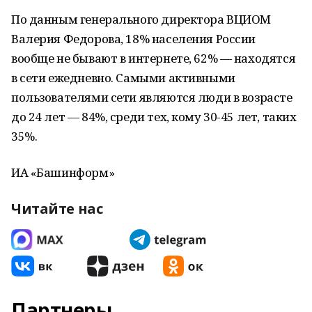
По данным генерального директора ВЦИОМ
Валерия Федорова, 18% населения России
вообще не бывают в интернете, 62% — находятся
в сети ежедневно. Самыми активными
пользователями сети являются люди в возрасте
до 24 лет — 84%, среди тех, кому 30-45 лет, таких
35%.
ИА «Башинформ»
Читайте нас
Партнеры