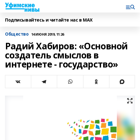
Подписывайтесь и читайте нас в MAX
Общество
14 ИЮНЯ 2019, 11:26
Радий Хабиров: «Основной
создатель смыслов в
интернете - государство»