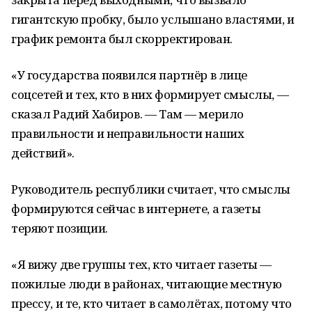
гигантскую пробку, было услышано властями, и
график ремонта был скорректирован.
«У государства появился партнёр в лице
соцсетей и тех, кто в них формирует смыслы, —
сказал Радий Хабиров. — Там — мерило
правильности и неправильности наших
действий».
Руководитель республики считает, что смыслы
формируются сейчас в интернете, а газеты
теряют позиции.
«Я вижу две группы тех, кто читает газеты —
пожилые люди в районах, читающие местную
прессу, и те, кто читает в самолётах, потому что