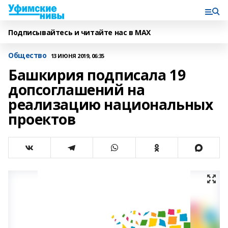
Подписывайтесь и читайте нас в MAX
Общество
13 ИЮНЯ 2019, 06:35
Башкирия подписала 19
допсоглашений на
реализацию национальных
проектов