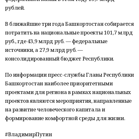
рублей.
В ближайшие три года Башкортостан собирается
потратить на национальные проекты 101,7 млрд
руб., где 43,9 млрд руб. — федеральные
источники, а 27,9 млрд руб. —
консолидированный бюджет Республики.
По информации пресс-службы Главы Республики
Башкортостан наиболее приоритетными
проектами для региона в рамках национальных
проектов являются мероприятия, направленные
на развитие человеческого капитала и
формирование комфортной среды для жизни.
#ВладимирПутин