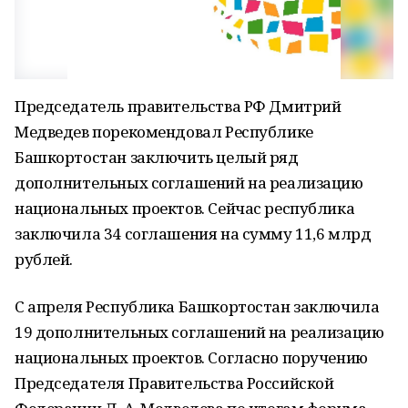
Председатель правительства РФ Дмитрий
Медведев порекомендовал Республике
Башкортостан заключить целый ряд
дополнительных соглашений на реализацию
национальных проектов. Сейчас республика
заключила 34 соглашения на сумму 11,6 млрд
рублей.
С апреля Республика Башкортостан заключила
19 дополнительных соглашений на реализацию
национальных проектов. Согласно поручению
Председателя Правительства Российской