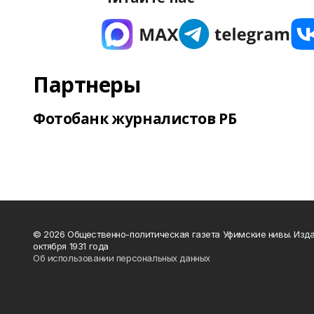
Партнеры
Фотобанк журналистов РБ
© 2026 Общественно-политическая газета Уфимские нивы. Изда
октября 1931 года
Об использовании персональных данных