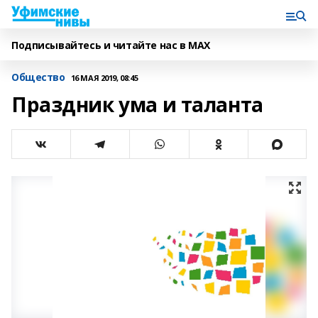
Подписывайтесь и читайте нас в MAX
Общество
16 МАЯ 2019, 08:45
Праздник ума и таланта