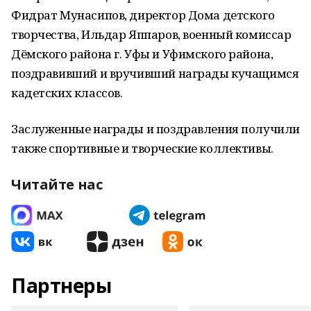
Фидрат Мунасипов, директор Дома детского
творчества, Ильдар Яппаров, военный комиссар
Дёмского района г. Уфы и Уфимского района,
поздравивший и вручивший награды кучащимся
кадетских классов.
Заслуженные награды и поздравления получили
также спортивные и творческие коллективы.
Читайте нас
Партнеры