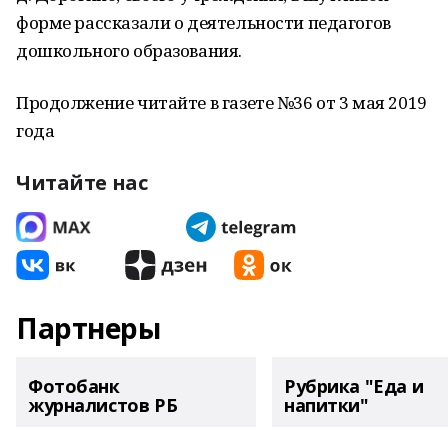
форме рассказали о деятельности педагогов
дошкольного образования.
Продолжение читайте в газете №36 от 3 мая 2019
года
Читайте нас
Партнеры
Фотобанк
Рубрика "Еда и
журналистов РБ
напитки"