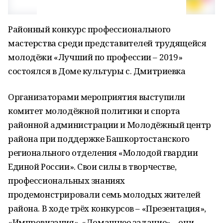
Районный конкурс профессионального
мастерства среди представителей трудящейся
молодёжи «Лучший по профессии – 2019»
состоялся в Доме культуры с. Дмитриевка
Организаторами мероприятия выступили
комитет молодёжной политики и спорта
районной администрации и Молодёжный центр
района при поддержке Башкортостанского
регионального отделения «Молодой гвардии
Единой России». Свои силы в творчестве,
профессиональных знаниях
продемонстрировали семь молодых жителей
района. В ходе трёх конкурсов – «Презентация»,
«Импровизация», «Домашнее задание» – они