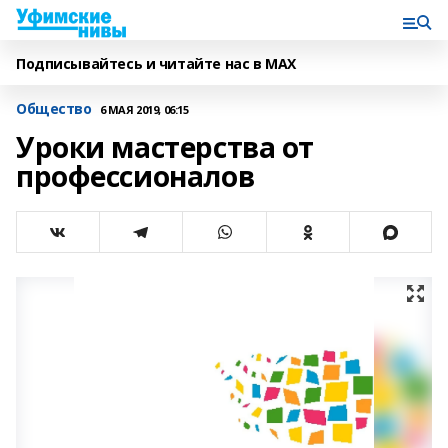
Подписывайтесь и читайте нас в MAX
Общество
6 МАЯ 2019, 06:15
Уроки мастерства от
профессионалов