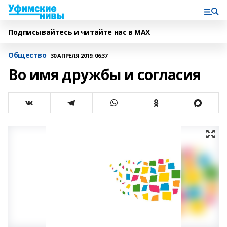
Подписывайтесь и читайте нас в MAX
Общество
30 АПРЕЛЯ 2019, 06:37
Во имя дружбы и согласия