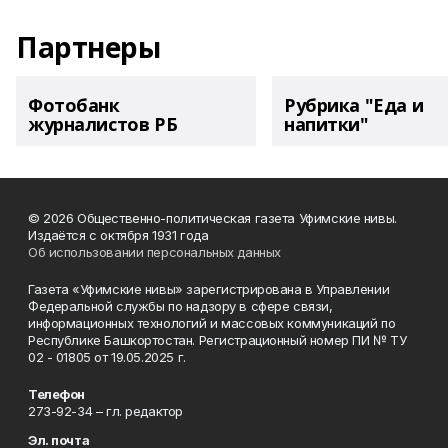
Партнеры
Фотобанк
Рубрика "Еда и
журналистов РБ
напитки"
© 2026 Общественно-политическая газета Уфимские нивы.
Издаётся с октября 1931 года
Об использовании персональных данных
Газета «Уфимские нивы» зарегистрирована в Управлении
Федеральной службы по надзору в сфере связи,
информационных технологий и массовых коммуникаций по
Республике Башкортостан. Регистрационный номер ПИ № ТУ
02 - 01805 от 19.05.2025 г.
Телефон
273-92-34 – гл. редактор
Эл. почта