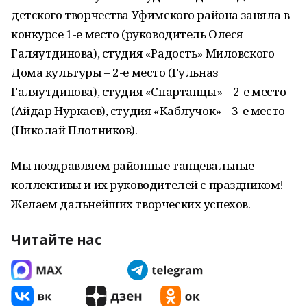
детского творчества Уфимского района заняла в
конкурсе 1-е место (руководитель Олеся
Галяутдинова), студия «Радость» Миловского
Дома культуры – 2-е место (Гульназ
Галяутдинова), студия «Спартанцы» – 2-е место
(Айдар Нуркаев), студия «Каблучок» – 3-е место
(Николай Плотников).
Мы поздравляем районные танцевальные
коллективы и их руководителей с праздником!
Желаем дальнейших творческих успехов.
Читайте нас