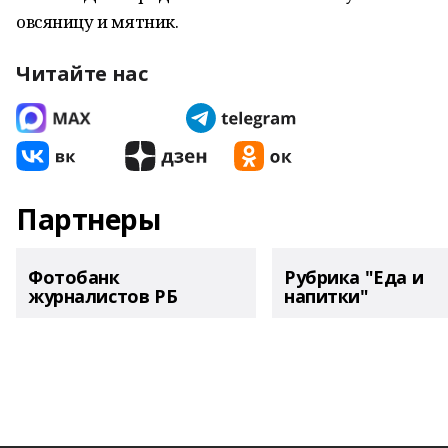
овсяницу и мятник.
Читайте нас
Партнеры
Фотобанк
Рубрика "Еда и
журналистов РБ
напитки"