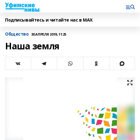
Подписывайтесь и читайте нас в MAX
Общество
30 АПРЕЛЯ 2019, 11:25
Наша земля