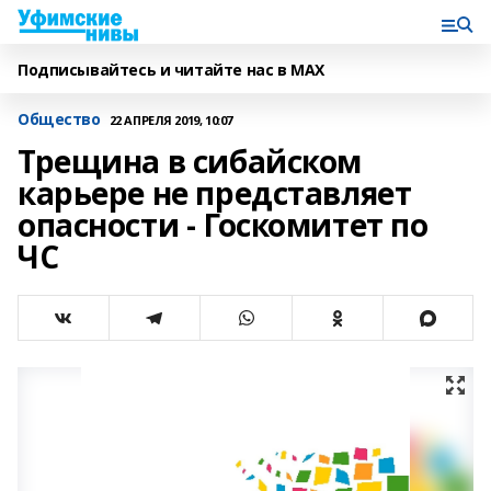
Подписывайтесь и читайте нас в MAX
Общество
22 АПРЕЛЯ 2019, 10:07
Трещина в сибайском
карьере не представляет
опасности - Госкомитет по
ЧС