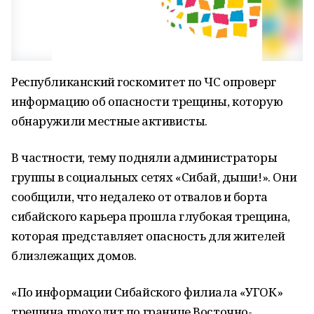
Республиканский госкомитет по ЧС опроверг
информацию об опасности трещины, которую
обнаружили местные активисты.
В частности, тему подняли администраторы
группы в социальных сетях «Сибай, дыши!». Они
сообщили, что недалеко от отвалов и борта
сибайского карьера прошла глубокая трещина,
которая представляет опасность для жителей
близлежащих домов.
«По информации Сибайского филиала «УГОК»
трещина проходит по границе Восточно-