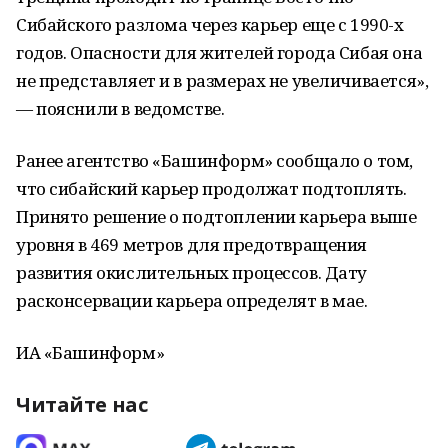
Сибайского разлома через карьер еще с 1990-х
годов. Опасности для жителей города Сибая она
не представляет и в размерах не увеличивается»,
— пояснили в ведомстве.
Ранее агентство «Башинформ» сообщало о том,
что сибайский карьер продолжат подтоплять.
Принято решение о подтоплении карьера выше
уровня в 469 метров для предотвращения
развития окислительных процессов. Дату
расконсервации карьера определят в мае.
ИА «Башинформ»
Читайте нас