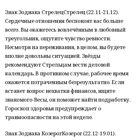
Знак Зодиака СтрелецСтрелец (22.11-21.12).
Сердечные отношения беспокоят вас больше
всего. Вы окажетесь вовлечённым в любовный
треугольник, ощутите чувство ревности.
Несмотря на переживания, в целом, вы будете
вполне довольны ситуацией. Звёзды
рекомендуют Стрельцам вести деловой
календарь. В противном случае, рабочее время
окажется потраченным безрезультатно. Если
встанет вопрос нехватки финансов, ищите
знакомого-Весы, он поможет найти подработку.
Гороскоп здоровья предупреждает о
травмоопасности на этой неделе.
Знак Зодиака КозерогКозерог (22.12-19.01).