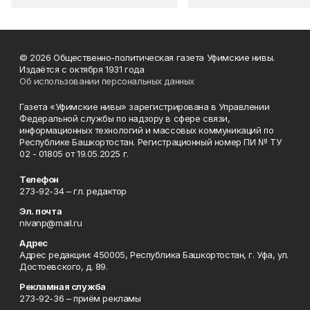
© 2026 Общественно-политическая газета Уфимские нивы.
Издаётся с октября 1931 года
Об использовании персональных данных
Газета «Уфимские нивы» зарегистрирована в Управлении
Федеральной службы по надзору в сфере связи,
информационных технологий и массовых коммуникаций по
Республике Башкортостан. Регистрационный номер ПИ № ТУ
02 - 01805 от 19.05.2025 г.
Телефон
273-92-34 – гл. редактор
Эл. почта
nivanp@mail.ru
Адрес
Адрес редакции: 450005, Республика Башкортостан, г. Уфа, ул.
Достоевского, д. 89.
Рекламная служба
273-92-36 – приём рекламы