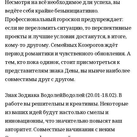
Несмотря на всё необходимое для успеха, вы
ведёте себя крайне безынициативно.
Профессиональный гороскоп предупреждает:
если не переломить ситуацию, то перспективные
проекты и лучшие условия достанутся, в итоге,
кому-то другому. Семейных Козерогов ждёт
период романтики и чувственного обновления. А
тем, кто пока одинок, стоит присмотреться к
представителям знака Девы, вы нынче наиболее
совместимы друг с другом.
Знак Зодиака ВодолейВодолей (20.01-18.02). В
работе вы решительны и креативны. Некоторые
из ваших идей будут настолько смелы и
инновационны, что значительно повысят ваш
авторитет. Совместные начинания с неким