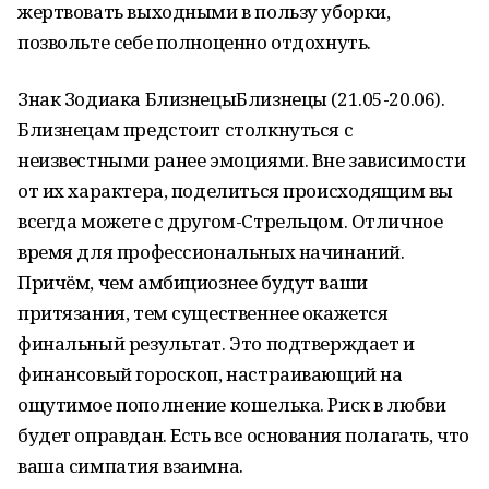
жертвовать выходными в пользу уборки,
позвольте себе полноценно отдохнуть.
Знак Зодиака БлизнецыБлизнецы (21.05-20.06).
Близнецам предстоит столкнуться с
неизвестными ранее эмоциями. Вне зависимости
от их характера, поделиться происходящим вы
всегда можете с другом-Стрельцом. Отличное
время для профессиональных начинаний.
Причём, чем амбициознее будут ваши
притязания, тем существеннее окажется
финальный результат. Это подтверждает и
финансовый гороскоп, настраивающий на
ощутимое пополнение кошелька. Риск в любви
будет оправдан. Есть все основания полагать, что
ваша симпатия взаимна.