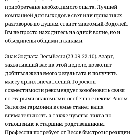
приобретение необходимого опыта. Лучшей
компанией для выходов в свет или приватных
разговоров по душам станет знакомый-Водолей.
Вы не просто находитесь на одной волне, но и
объединены общими планами.
Знак Зодиака ВесыВесы (23.09-22.10). Азарт,
захвативший вас на этой неделе, позволит
добиться желаемого результата и получить
массу ярких впечатлений. Гороскоп
совместимости рекомендует возобновить связи
со старыми знакомыми, особенно с неким Раком.
Залогом гармонии в семье станет ваша
внимательность, а также чувство такта по
отношению к старшим родственникам.
Профессия потребует от Весов быстроты реакции