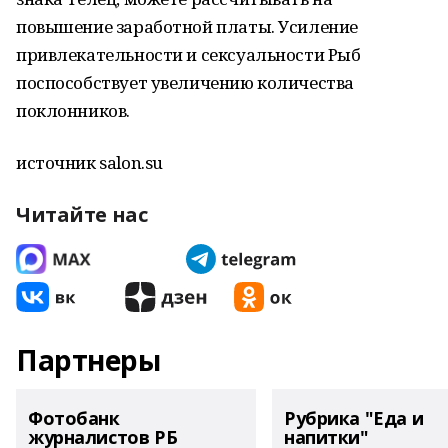
повышение заработной платы. Усиление
привлекательности и сексуальности Рыб
поспособствует увеличению количества
поклонников.
источник salon.su
Читайте нас
Партнеры
Фотобанк
Рубрика "Еда и
журналистов РБ
напитки"