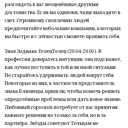
разглядеть в вас неоценённые другими
достоинства. Если вы одиноки, чаще выходите в
свет. Огромному скоплению людей
предпочитайте небольшие компании, в которых
вы быстро и с лёгкостью сможете проявить себя.
Знак Зодиака ТелецТелец (20.04-20.05). В
профессии доверьтесь интуиции, она подскажет,
как лучше поступить в той или иной ситуации.
Не старайтесь удерживать людей вокруг себя.
Некоторые из них, в частности представитель
знака Близнецы, пришли, чтобы помочь решить
определённые проблемы или дать новое знание.
Любовный гороскоп потребует от вас принятия
важного решения не только за себя, но и за
партнёра. Звёзды советуют Тельцам не