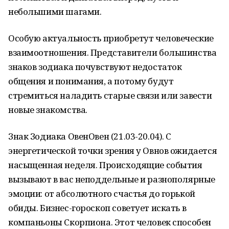
небольшими шагами.
Особую актуальность приобретут человеческие
взаимоотношения. Представители большинства
знаков зодиака почувствуют недостаток
общения и понимания, а потому будут
стремиться наладить старые связи или завести
новые знакомства.
Знак Зодиака ОвенОвен (21.03-20.04). С
энергетической точки зрения у Овнов ожидается
насыщенная неделя. Происходящие события
вызывают в вас неподдельные и разнополярные
эмоции: от абсолютного счастья до горькой
обиды. Бизнес-гороскоп советует искать в
компаньоны Скорпиона. Этот человек способен