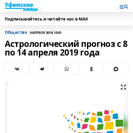
Подписывайтесь и читайте нас в MAX
Общество
9 АПРЕЛЯ 2019, 10:01
Астрологический прогноз c 8
по 14 апреля 2019 года