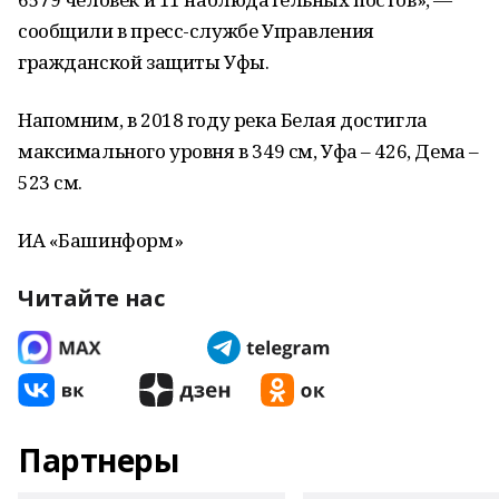
сообщили в пресс-службе Управления
гражданской защиты Уфы.
Напомним, в 2018 году река Белая достигла
максимального уровня в 349 см, Уфа – 426, Дема –
523 см.
ИА «Башинформ»
Читайте нас
Партнеры