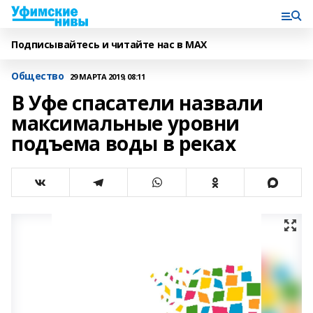
Подписывайтесь и читайте нас в MAX
Общество
29 МАРТА 2019, 08:11
В Уфе спасатели назвали
максимальные уровни
подъема воды в реках