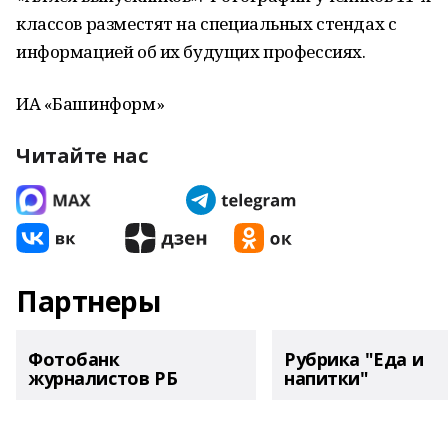
классов разместят на специальных стендах с
информацией об их будущих профессиях.
ИА «Башинформ»
Читайте нас
Партнеры
Фотобанк
Рубрика "Еда и
журналистов РБ
напитки"