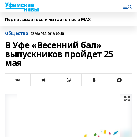
Подписывайтесь и читайте нас в MAX
Общество
22 МАРТА 2019, 09:40
В Уфе «Весенний бал»
выпускников пройдет 25
мая