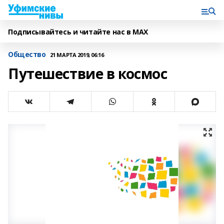
Подписывайтесь и читайте нас в MAX
Общество
21 МАРТА 2019, 06:16
Путешествие в космос