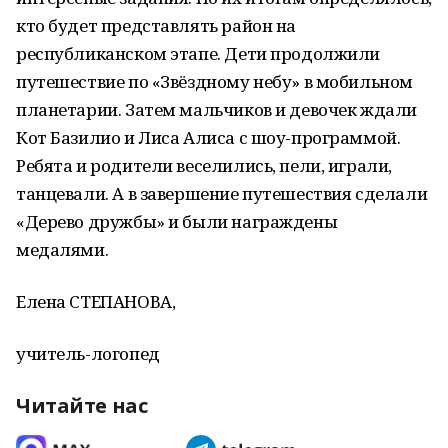
кто будет представлять район на
республиканском этапе. Дети продолжили
путешествие по «Звёздному небу» в мобильном
планетарии. Затем мальчиков и девочек ждали
Кот Базилио и Лиса Алиса с шоу-программой.
Ребята и родители веселились, пели, играли,
танцевали. А в завершение путешествия сделали
«Дерево дружбы» и были награждены
медалями.
Елена СТЕПАНОВА,
учитель-логопед
Читайте нас