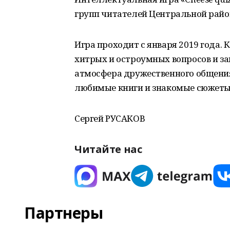
групп читателей Центральной райо
Игра проходит с января 2019 года.
хитрых и остроумных вопросов и за
атмосфера дружественного общени
любимые книги и знакомые сюжеты
Сергей РУСАКОВ
Читайте нас
Партнеры