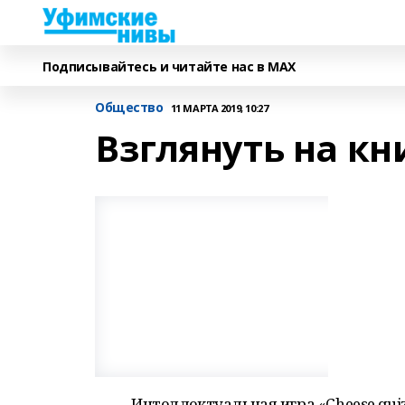
Подписывайтесь и читайте нас в MAX
Общество
11 МАРТА 2019, 10:27
Взглянуть на кн
Интеллектуальная игра «Cheese qui