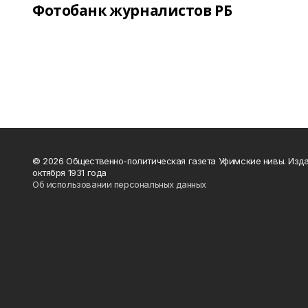
Фотобанк журналистов РБ
© 2026 Общественно-политическая газета Уфимские нивы. Изда
октября 1931 года
Об использовании персональных данных