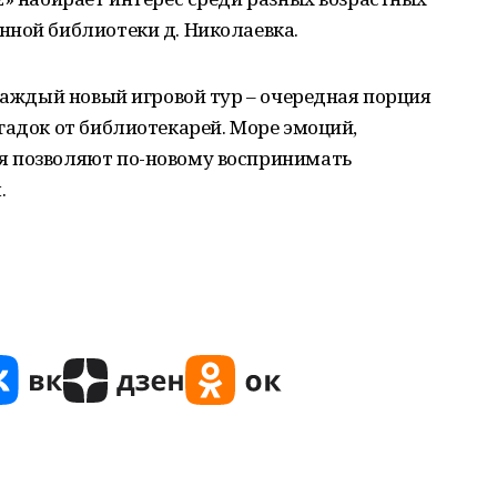
нной библиотеки д. Николаевка.
 Каждый новый игровой тур – очередная порция
гадок от библиотекарей. Море эмоций,
я позволяют по-новому воспринимать
.