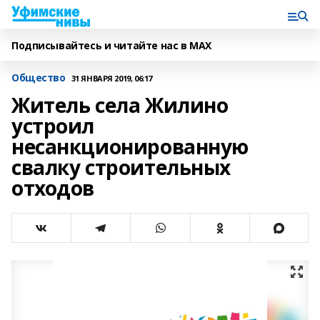
Подписывайтесь и читайте нас в MAX
Общество
31 ЯНВАРЯ 2019, 06:17
Житель села Жилино
устроил
несанкционированную
свалку строительных
отходов