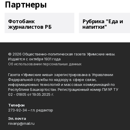
Партнеры
Фотобанк
Рубрика "Еда и
журналистов РБ
напитки"
© 2026 Общественно-политическая газета Уфимские нивы.
Издаётся с октября 1931 года
Об использовании персональных данных
Газета «Уфимские нивы» зарегистрирована в Управлении
Федеральной службы по надзору в сфере связи,
информационных технологий и массовых коммуникаций по
Республике Башкортостан. Регистрационный номер ПИ № ТУ
02 - 01805 от 19.05.2025 г.
Телефон
273-92-34 – гл. редактор
Эл. почта
nivanp@mail.ru