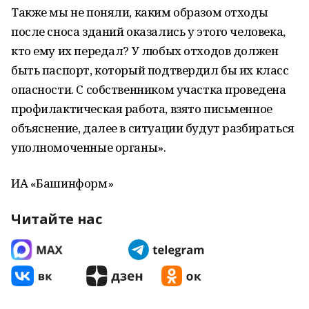
Также мы не поняли, каким образом отходы
после сноса зданий оказались у этого человека,
кто ему их передал? У любых отходов должен
быть паспорт, который подтвердил бы их класс
опасности. С собственником участка проведена
профилактическая работа, взято письменное
объяснение, далее в ситуации будут разбираться
уполномоченные органы».
ИА «Башинформ»
Читайте нас