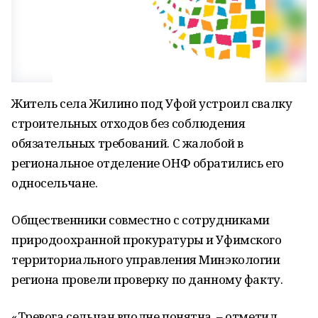
Житель села Жилино под Уфой устроил свалку
строительных отходов без соблюдения
обязательных требований. С жалобой в
региональное отделение ОНФ обратились его
односельчане.
Общественники совместно с сотрудниками
природоохранной прокуратуры и Уфимского
территориального управления Минэкологии
региона провели проверку по данному факту.
«Тревога сельчан вполне понятна, – отметил