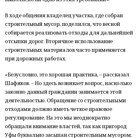
В ходе общения владелец участка, где собран
строительный мусор, поделился, что весной
собирается реализовать отходы для дальнейшей
отсыпки дорог. Вторичное использование
строительных материалов часто применяется
при дорожных работах.
«Безусловно, это хорошая практика, – рассказал
Шафиков. – Но здесь возникает вопрос, насколько
законно данный гражданин занимается этой
деятельностью. Обращение со строительными
отходами должно иметь четкое правовое
регулирование. На это мы неоднократно
обращали внимание властей, так как пригород
Уфы буквально засыпан строительным мусором.