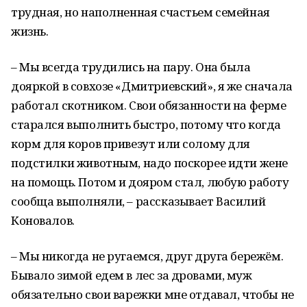
трудная, но наполненная счастьем семейная
жизнь.
– Мы всегда трудились на пару. Она была
дояркой в совхозе «Дмитриевский», я же сначала
работал скотником. Свои обязанности на ферме
старался выполнить быстро, потому что когда
корм для коров привезут или солому для
подстилки животным, надо поскорее идти жене
на помощь. Потом и дояром стал, любую работу
сообща выполняли, – рассказывает Василий
Коновалов.
– Мы никогда не ругаемся, друг друга бережём.
Бывало зимой едем в лес за дровами, муж
обязательно свои варежки мне отдавал, чтобы не