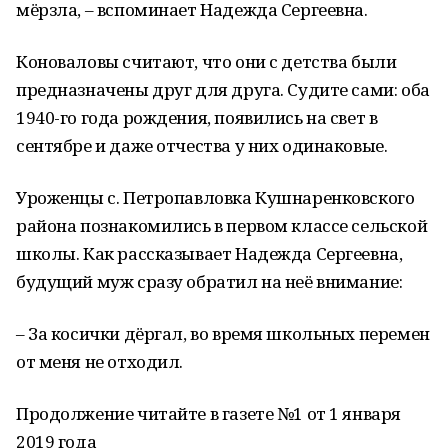
мёрзла, – вспоминает Надежда Сергеевна.
Коноваловы считают, что они с детства были
предназначены друг для друга. Судите сами: оба
1940-го года рождения, появились на свет в
сентябре и даже отчества у них одинаковые.
Уроженцы с. Петропавловка Кушнаренковского
района познакомились в первом классе сельской
школы. Как рассказывает Надежда Сергеевна,
будущий муж сразу обратил на неё внимание:
– За косички дёргал, во время школьных перемен
от меня не отходил.
Продолжение читайте в газете №1 от 1 января
2019 года