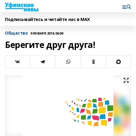
Подписывайтесь и читайте нас в MAX
Общество
9 ЯНВАРЯ 2019, 06:09
Берегите друг друга!