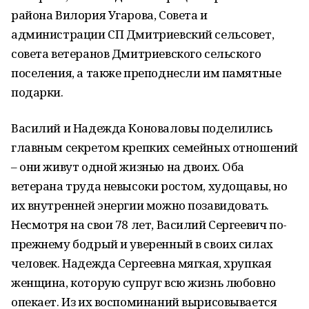
района Вилория Угарова, Совета и
администрации СП Дмитриевский сельсовет,
совета ветеранов Дмитриевского сельского
поселения, а также преподнесли им памятные
подарки.
Василий и Надежда Коноваловы поделились
главным секретом крепких семейных отношений
– они живут одной жизнью на двоих. Оба
ветерана труда невысоки ростом, худощавы, но
их внутренней энергии можно позавидовать.
Несмотря на свои 78 лет, Василий Сергеевич по-
прежнему бодрый и уверенный в своих силах
человек. Надежда Сергеевна мягкая, хрупкая
женщина, которую супруг всю жизнь любовно
опекает. Из их воспоминаний вырисовывается