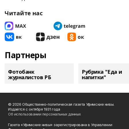
Читайте нас
Партнеры
Фотобанк
Рубрика "Еда и
журналистов РБ
напитки"
© 2026 Общественно-политическая газета Уфимские нивы.
Издаётся с октября 1931 года
Об использовании персональных данных
Газета «Уфимские нивы» зарегистрирована в Управлении