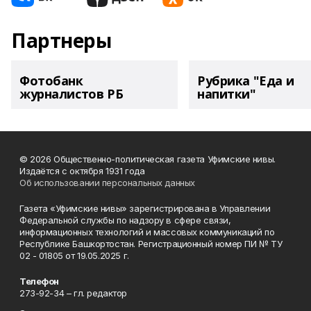
Партнеры
Фотобанк
Рубрика "Еда и
журналистов РБ
напитки"
© 2026 Общественно-политическая газета Уфимские нивы.
Издаётся с октября 1931 года
Об использовании персональных данных
Газета «Уфимские нивы» зарегистрирована в Управлении
Федеральной службы по надзору в сфере связи,
информационных технологий и массовых коммуникаций по
Республике Башкортостан. Регистрационный номер ПИ № ТУ
02 - 01805 от 19.05.2025 г.
Телефон
273-92-34 – гл. редактор