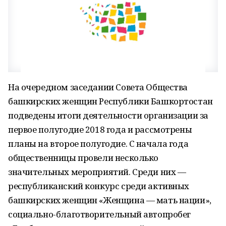
На очередном заседании Совета Общества
башкирских женщин Республики Башкортостан
подведены итоги деятельности организации за
первое полугодие 2018 года и рассмотрены
планы на второе полугодие. С начала года
общественницы провели несколько
значительных мероприятий. Среди них —
республиканский конкурс среди активных
башкирских женщин «Женщина — мать нации»,
социально-благотворительный автопробег