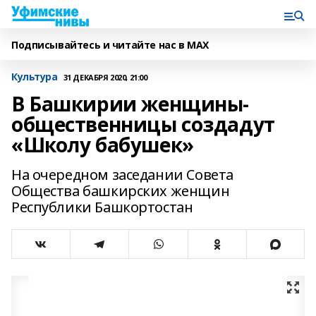
Подписывайтесь и читайте нас в MAX
Культура
31 ДЕКАБРЯ 2020, 21:00
В Башкирии женщины-
общественницы создадут
«Школу бабушек»
На очередном заседании Совета
Общества башкирских женщин
Республики Башкортостан