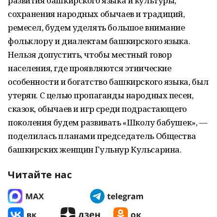
развития башкирского языка и культуры,
сохранения народных обычаев и традиций,
ремесел, будем уделять большое внимание
фольклору и диалектам башкирского языка.
Нельзя допустить, чтобы местный говор
населения, где проявляются этнические
особенности и богатство башкирского языка, был
утерян. С целью пропаганды народных песен,
сказок, обычаев и игр среди подрастающего
поколения будем развивать «Школу бабушек», —
поделилась планами председатель Общества
башкирских женщин Гульнур Кульсарина.
Читайте нас