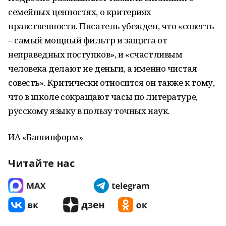
семейных ценностях, о критериях
нравственности. Писатель убежден, что «совесть
– самый мощный фильтр и защита от
неправедных поступков», и «счастливым
человека делают не деньги, а именно чистая
совесть». Критически относится он также к тому,
что в школе сокращают часы по литературе,
русскому языку в пользу точных наук.
ИА «Башинформ»
Читайте нас