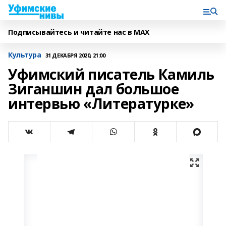
Подписывайтесь и читайте нас в MAX
Культура
31 ДЕКАБРЯ 2020, 21:00
Уфимский писатель Камиль
Зиганшин дал большое
интервью «Литературке»