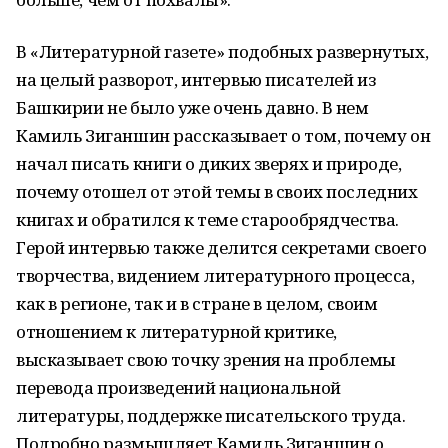
В «Литературной газете» подобных развернутых,
на целый разворот, интервью писателей из
Башкирии не было уже очень давно. В нем
Камиль Зиганшин рассказывает о том, почему он
начал писать книги о диких зверях и природе,
почему отошел от этой темы в своих последних
книгах и обратился к теме старообрядчества.
Герой интервью также делится секретами своего
творчества, видением литературного процесса,
как в регионе, так и в стране в целом, своим
отношением к литературной критике,
высказывает свою точку зрения на проблемы
перевода произведений национальной
литературы, поддержке писательского труда.
Подробно размышляет Камиль Зиганшин о