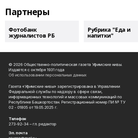
Партнеры
Фотобанк
Рубрика "Еда и
журналистов РБ
напитки"
© 2026 Общественно-политическая газета Уфимские нивы.
Издаётся с октября 1931 года
Об использовании персональных данных
Газета «Уфимские нивы» зарегистрирована в Управлении
Федеральной службы по надзору в сфере связи,
информационных технологий и массовых коммуникаций по
Республике Башкортостан. Регистрационный номер ПИ № ТУ
02 - 01805 от 19.05.2025 г.
Телефон
273-92-34 – гл. редактор
Эл. почта