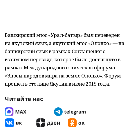
Башкирский эпос «Урал-батыр» был переведен
на якутский язык, а якутский эпос «Олонхо» — на
башкирский язык в рамках Соглашения о
взаимном переводе, которое было достигнуто в
рамках Международного эпического форума
«Эпосы народов мира на земле Олонхо». Форум
прошел в столице Якутии в июне 2015 года.
Читайте нас