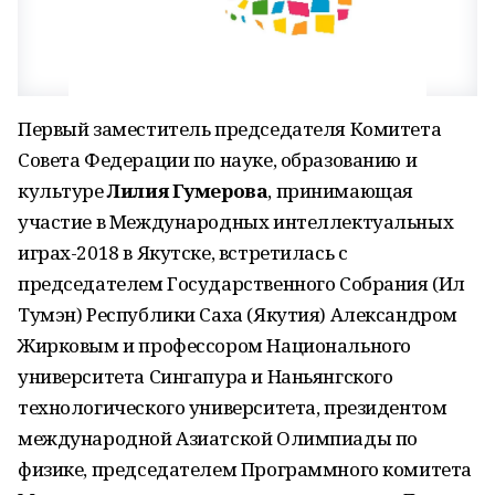
Первый заместитель председателя Комитета
Совета Федерации по науке, образованию и
культуре
Лилия Гумерова
, принимающая
участие в Международных интеллектуальных
играх-2018 в Якутске, встретилась с
председателем Государственного Собрания (Ил
Тумэн) Республики Саха (Якутия) Александром
Жирковым и профессором Национального
университета Сингапура и Наньянгского
технологического университета, президентом
международной Азиатской Олимпиады по
физике, председателем Программного комитета