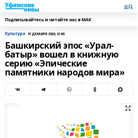
Подписывайтесь и читайте нас в MAX
Культура
31 ДЕКАБРЯ 2020, 21:00
Башкирский эпос «Урал-
батыр» вошел в книжную
серию «Эпические
памятники народов мира»