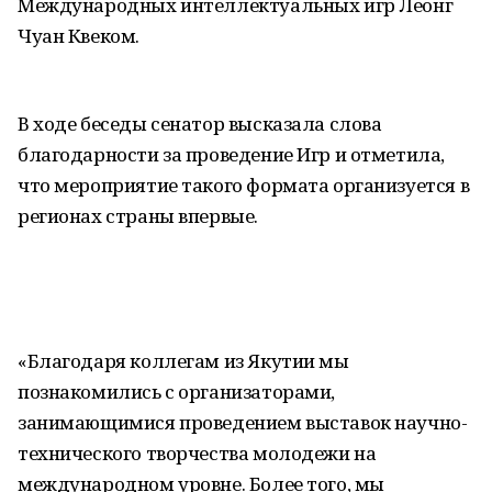
Международных интеллектуальных игр Леонг
Чуан Квеком.
В ходе беседы сенатор высказала слова
благодарности за проведение Игр и отметила,
что мероприятие такого формата организуется в
регионах страны впервые.
«Благодаря коллегам из Якутии мы
познакомились с организаторами,
занимающимися проведением выставок научно-
технического творчества молодежи на
международном уровне. Более того, мы