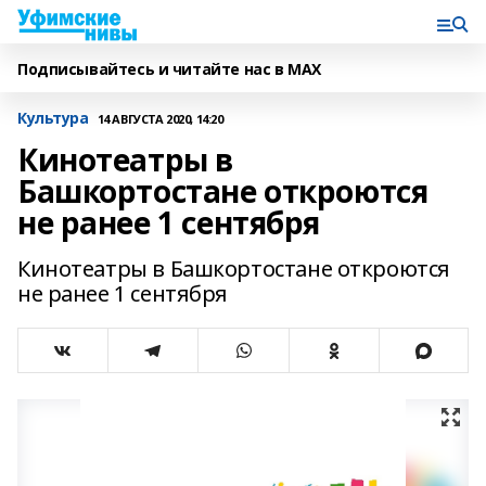
Подписывайтесь и читайте нас в MAX
Культура
14 АВГУСТА 2020, 14:20
Кинотеатры в
Башкортостане откроются
не ранее 1 сентября
Кинотеатры в Башкортостане откроются
не ранее 1 сентября