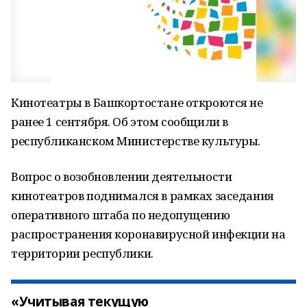
Кинотеатры в Башкортостане откроются не
ранее 1 сентября. Об этом сообщили в
республиканском Министерстве культуры.
Вопрос о возобновлении деятельности
кинотеатров поднимался в рамках заседания
оперативного штаба по недопущению
распространения коронавирусной инфекции на
территории республики.
«Учитывая текущую