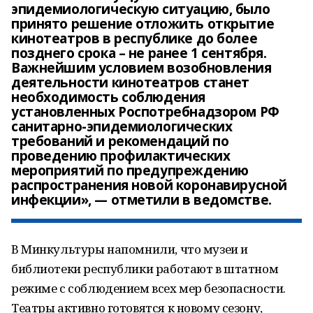
эпидемиологическую ситуацию, было
принято решение отложить открытие
кинотеатров в республике до более
позднего срока – не ранее 1 сентября.
Важнейшим условием возобновления
деятельности кинотеатров станет
необходимость соблюдения
установленных Роспотребнадзором РФ
санитарно-эпидемиологических
требований и рекомендаций по
проведению профилактических
мероприятий по предупреждению
распространения новой коронавирусной
инфекции», — отметили в ведомстве.
В Минкультуры напомнили, что музеи и
библиотеки республики работают в штатном
режиме с соблюдением всех мер безопасности.
Театры активно готовятся к новому сезону,