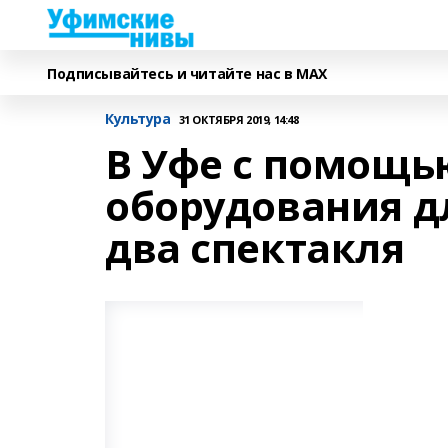
Подписывайтесь и читайте нас в MAX
Культура
31 ОКТЯБРЯ 2019, 14:48
В Уфе с помощь
оборудования д
два спектакля