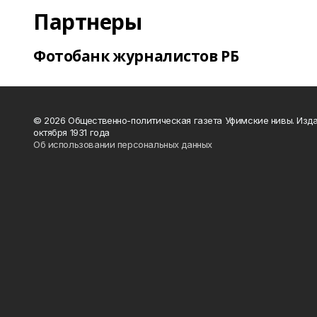
Партнеры
Фотобанк журналистов РБ
© 2026 Общественно-политическая газета Уфимские нивы. Изда
октября 1931 года
Об использовании персональных данных