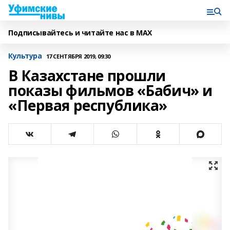
Подписывайтесь и читайте нас в MAX
Культура
17 СЕНТЯБРЯ 2019, 09:30
В Казахстане прошли
показы фильмов «Бабич» и
«Первая республика»