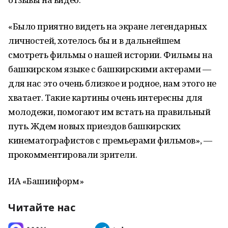
«Было приятно видеть на экране легендарных
личностей, хотелось бы и в дальнейшем
смотреть фильмы о нашей истории. Фильмы на
башкирском языке с башкирскими актерами —
для нас это очень близкое и родное, нам этого не
хватает. Такие картины очень интересны для
молодежи, помогают им встать на правильный
путь. Ждем новых приездов башкирских
кинематографистов с премьерами фильмов», —
прокомментировали зрители.
ИА «Башинформ»
Читайте нас