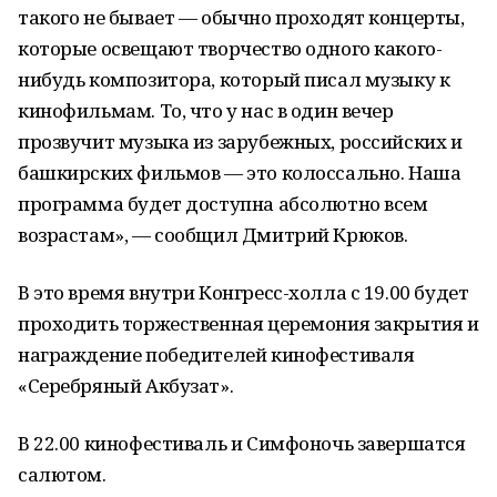
такого не бывает — обычно проходят концерты,
которые освещают творчество одного какого-
нибудь композитора, который писал музыку к
кинофильмам. То, что у нас в один вечер
прозвучит музыка из зарубежных, российских и
башкирских фильмов — это колоссально. Наша
программа будет доступна абсолютно всем
возрастам», — сообщил Дмитрий Крюков.
В это время внутри Конгресс-холла с 19.00 будет
проходить торжественная церемония закрытия и
награждение победителей кинофестиваля
«Серебряный Акбузат».
В 22.00 кинофестиваль и Симфоночь завершатся
салютом.