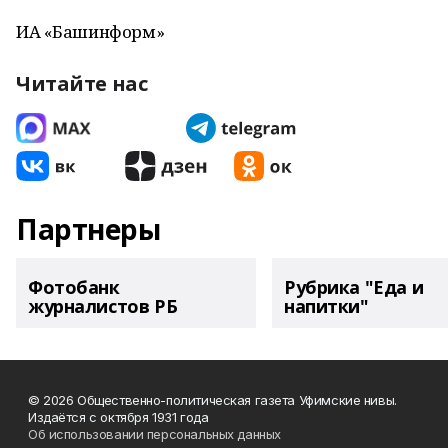
ИА «Башинформ»
Читайте нас
Партнеры
Фотобанк
Рубрика "Еда и
журналистов РБ
напитки"
© 2026 Общественно-политическая газета Уфимские нивы.
Издаётся с октября 1931 года
Об использовании персональных данных