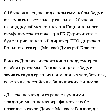
С 18 часов на сцене под открытым небом будут
выступать известные артисты, а с 20 часов
площадку займет коллектив Национального
симфонического оркестра РБ. Дирижировать
будет приглашенный дирижер НСО, дирижер
Большого театра (Москва) Дмитрий Крюков.
В честь Дня российского кино предусмотрена
особая программа. В гала-концерте будут
звучать саундтреки из популярных зарубежных,
советских, российских, башкирских фильмов.
«Далеко не каждая страна с лучшими
традициями кинематографа может себе
позволить такое. Даже в Москве и Голливуде