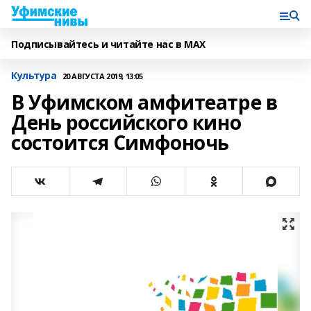
Подписывайтесь и читайте нас в MAX
Культура
20 АВГУСТА 2019, 13:05
В Уфимском амфитеатре в
День российского кино
состоится Симфоночь