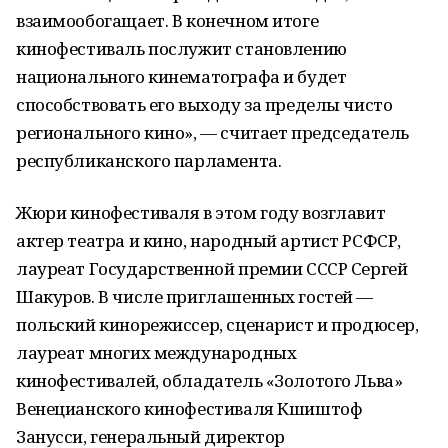
взаимообогащает. В конечном итоге
кинофестиваль послужит становлению
национального кинематографа и будет
способствовать его выходу за пределы чисто
регионального кино», — считает председатель
республиканского парламента.
Жюри кинофестиваля в этом году возглавит
актер театра и кино, народный артист РСФСР,
лауреат Государственной премии СССР Сергей
Шакуров. В числе приглашенных гостей —
польский кинорежиссер, сценарист и продюсер,
лауреат многих международных
кинофестивалей, обладатель «Золотого Льва»
Венецианского кинофестиваля Кшиштоф
Занусси, генеральный директор