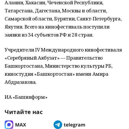
Алании, Хакасии, Чеченской Республики,
Татарстана, Дагестана, Москвы и области,
Самарской области, Бурятии, Санкт-Петербурга,
Якутии. Всего на кинофестиваль поступили
заявки из 34 субъектов РФ и 28 стран.
Учредители IV Международного кинофестиваля
«Серебряный Акбузат» — Правительство
Башкортостана, Министерство культуры РБ,
киностудия «Башкортостан» имени Амира
Абдразакова.
ИА «Башинформ»
Читайте нас