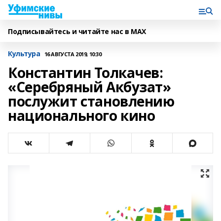
Подписывайтесь и читайте нас в MAX
Культура
16 АВГУСТА 2019, 10:30
Константин Толкачев:
«Серебряный Акбузат»
послужит становлению
национального кино