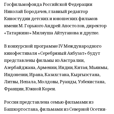
Госфильмофонда Российской Федерации
Николай Бородачев, главный редактор
Киностудии детских и юношеских фильмов
имени М. Горького Андрей Апостолов, директор
«Татаркино» Миляуша Айтуганова и другие.
В конкурсной программе IV Международного
кинофестиваля «Серебряный Акбузат» будут
представлены фильмы из Австралии,
Азербайджана, Армении, Индии, Китая, Мьянмы,
Индонезии, Ирана, Казахстана, Кыргызстана,
Литвы, Непала, Молдовы, Руанды, Узбекистана,
Франции, Южной Кореи.
Россия представлена семью фильмами из
Башкортостана, фильмами из Северной Осетии-