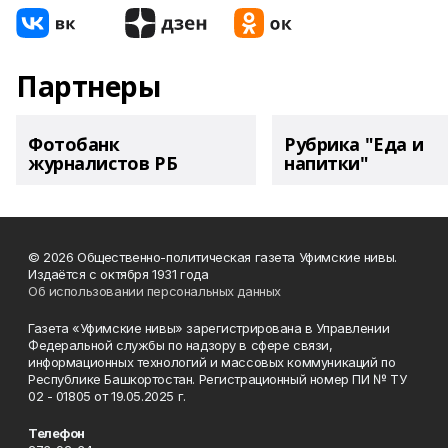
Партнеры
Фотобанк
Рубрика "Еда и
журналистов РБ
напитки"
© 2026 Общественно-политическая газета Уфимские нивы.
Издаётся с октября 1931 года
Об использовании персональных данных
Газета «Уфимские нивы» зарегистрирована в Управлении
Федеральной службы по надзору в сфере связи,
информационных технологий и массовых коммуникаций по
Республике Башкортостан. Регистрационный номер ПИ № ТУ
02 - 01805 от 19.05.2025 г.
Телефон