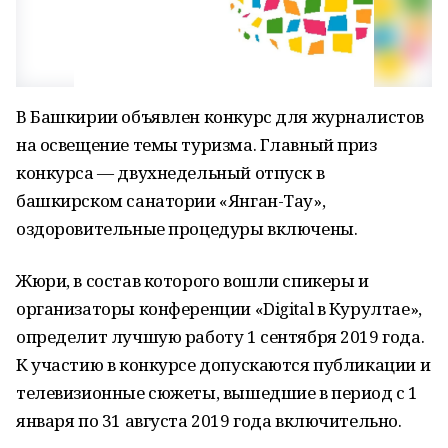
В Башкирии объявлен конкурс для журналистов
на освещение темы туризма. Главный приз
конкурса — двухнедельный отпуск в
башкирском санатории «Янган-Тау»,
оздоровительные процедуры включены.
Жюри, в состав которого вошли спикеры и
организаторы конференции «Digital в Курултае»,
определит лучшую работу 1 сентября 2019 года.
К участию в конкурсе допускаются публикации и
телевизионные сюжеты, вышедшие в период с 1
января по 31 августа 2019 года включительно.