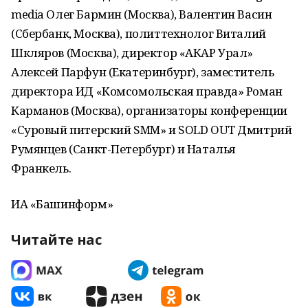
media Олег Бармин (Москва), Валентин Васин
(Сбербанк, Москва), политтехнолог Виталий
Шкляров (Москва), директор «АКАР Урал»
Алексей Парфун (Екатеринбург), заместитель
директора ИД «Комсомольская правда» Роман
Карманов (Москва), организаторы конференции
«Суровый питерский SMM» и SOLD OUT Дмитрий
Румянцев (Санкт-Петербург) и Наталья
Франкель.
ИА «Башинформ»
Читайте нас