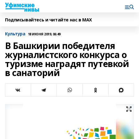
Подписывайтесь и читайте нас в MAX
Культура
18 ИЮНЯ 2019, 06:49
В Башкирии победителя
журналистского конкурса о
туризме наградят путевкой
в санаторий