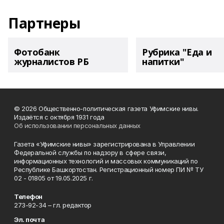
Партнеры
Фотобанк
Рубрика "Еда и
журналистов РБ
напитки"
© 2026 Общественно-политическая газета Уфимские нивы.
Издаётся с октября 1931 года
Об использовании персональных данных
Газета «Уфимские нивы» зарегистрирована в Управлении
Федеральной службы по надзору в сфере связи,
информационных технологий и массовых коммуникаций по
Республике Башкортостан. Регистрационный номер ПИ № ТУ
02 - 01805 от 19.05.2025 г.
Телефон
273-92-34 – гл. редактор
Эл. почта