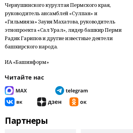
Чернушинского курултая Пермского края,
руководитель ансамблей «Сулпан» и
«Гильмияза» Зауия Махатова, руководитель
этнопроекта «Сал Урал», лидер башкир Перми
Радик Гарипов и другие известные деятели
башкирского народа.
ИА «Башинформ»
Читайте нас
Партнеры