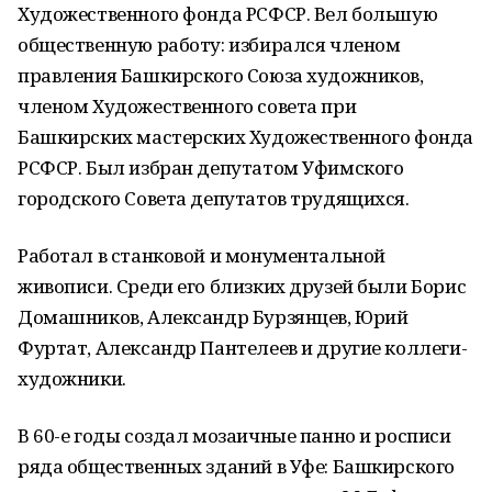
Художественного фонда РСФСР. Вел большую
общественную работу: избирался членом
правления Башкирского Союза художников,
членом Художественного совета при
Башкирских мастерских Художественного фонда
РСФСР. Был избран депутатом Уфимского
городского Совета депутатов трудящихся.
Работал в станковой и монументальной
живописи. Среди его близких друзей были Борис
Домашников, Александр Бурзянцев, Юрий
Фуртат, Александр Пантелеев и другие коллеги-
художники.
В 60-е годы создал мозаичные панно и росписи
ряда общественных зданий в Уфе: Башкирского