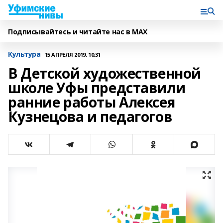
Подписывайтесь и читайте нас в MAX
Культура
15 АПРЕЛЯ 2019, 10:31
В Детской художественной
школе Уфы представили
ранние работы Алексея
Кузнецова и педагогов