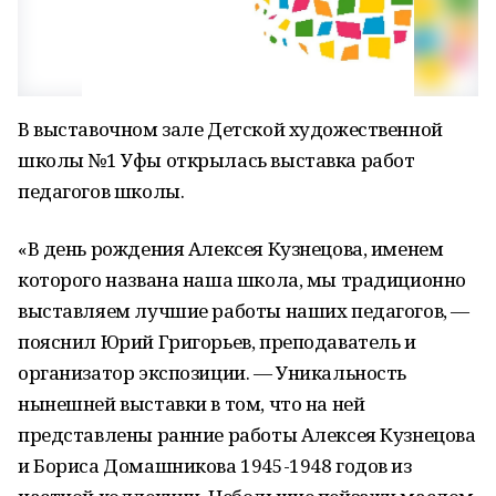
В выставочном зале Детской художественной
школы №1 Уфы открылась выставка работ
педагогов школы.
«В день рождения Алексея Кузнецова, именем
которого названа наша школа, мы традиционно
выставляем лучшие работы наших педагогов, —
пояснил Юрий Григорьев, преподаватель и
организатор экспозиции. — Уникальность
нынешней выставки в том, что на ней
представлены ранние работы Алексея Кузнецова
и Бориса Домашникова 1945-1948 годов из