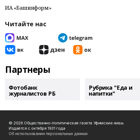
ИА «Башинформ»
Читайте нас
Партнеры
Фотобанк
Рубрика "Еда и
журналистов РБ
напитки"
© 2026 Общественно-политическая газета Уфимские нивы.
Издаётся с октября 1931 года
Об использовании персональных данных