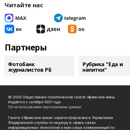
Читайте нас
Партнеры
Фотобанк
Рубрика "Еда и
журналистов РБ
напитки"
© 2026 Общественно-политическая газета Уфимские нивы.
Издаётся с октября 1931 года
Об использовании персональных данных
Газета «Уфимские нивы» зарегистрирована в Управлении
Федеральной службы по надзору в сфере связи,
информационных технологий и массовых коммуникаций по