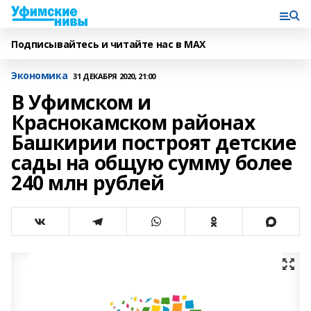
Подписывайтесь и читайте нас в MAX
Экономика
31 ДЕКАБРЯ 2020, 21:00
В Уфимском и
Краснокамском районах
Башкирии построят детские
сады на общую сумму более
240 млн рублей