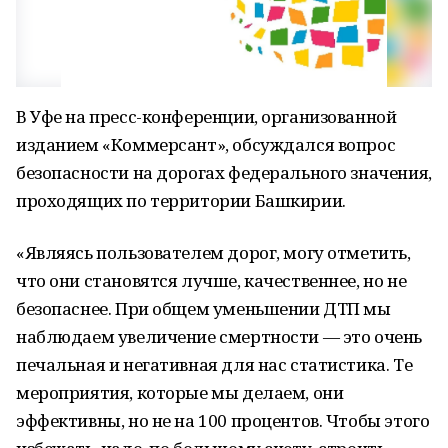
В Уфе на пресс-конференции, организованной
изданием «Коммерсант», обсуждался вопрос
безопасности на дорогах федерального значения,
проходящих по территории Башкирии.
«Являясь пользователем дорог, могу отметить,
что они становятся лучше, качественнее, но не
безопаснее. При общем уменьшении ДТП мы
наблюдаем увеличение смертности — это очень
печальная и негативная для нас статистика. Те
мероприятия, которые мы делаем, они
эффективны, но не на 100 процентов. Чтобы этого