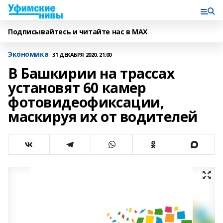
Подписывайтесь и читайте нас в MAX
Экономика
31 ДЕКАБРЯ 2020, 21:00
В Башкирии на трассах
установят 60 камер
фотовидеофиксации,
маскируя их от водителей