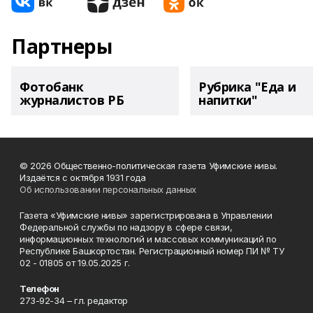
Партнеры
Фотобанк
Рубрика "Еда и
журналистов РБ
напитки"
© 2026 Общественно-политическая газета Уфимские нивы.
Издаётся с октября 1931 года
Об использовании персональных данных
Газета «Уфимские нивы» зарегистрирована в Управлении
Федеральной службы по надзору в сфере связи,
информационных технологий и массовых коммуникаций по
Республике Башкортостан. Регистрационный номер ПИ № ТУ
02 - 01805 от 19.05.2025 г.
Телефон
273-92-34 – гл. редактор