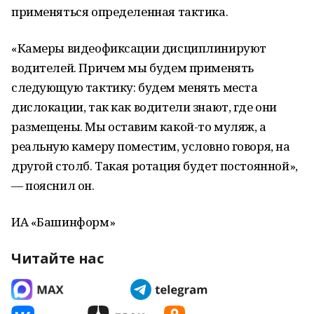
применяться определенная тактика.
«Камеры видеофиксации дисциплинируют
водителей. Причем мы будем применять
следующую тактику: будем менять места
дислокации, так как водители знают, где они
размещены. Мы оставим какой-то муляж, а
реальную камеру поместим, условно говоря, на
другой столб. Такая ротация будет постоянной»,
— пояснил он.
ИА «Башинформ»
Читайте нас