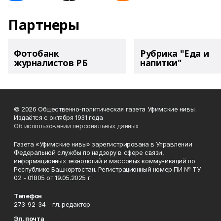
Партнеры
Фотобанк
Рубрика "Еда и
журналистов РБ
напитки"
© 2026 Общественно-политическая газета Уфимские нивы.
Издаётся с октября 1931 года
Об использовании персональных данных
Газета «Уфимские нивы» зарегистрирована в Управлении
Федеральной службы по надзору в сфере связи,
информационных технологий и массовых коммуникаций по
Республике Башкортостан. Регистрационный номер ПИ № ТУ
02 - 01805 от 19.05.2025 г.
Телефон
273-92-34 – гл. редактор
Эл. почта