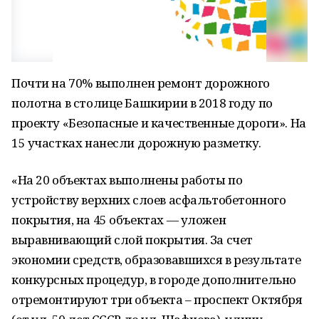
Почти на 70% выполнен ремонт дорожного
полотна в столице Башкирии в 2018 году по
проекту «Безопасные и качественные дороги». На
15 участках нанесли дорожную разметку.
«На 20 объектах выполнены работы по
устройству верхних слоев асфальтобетонного
покрытия, на 45 объектах — уложен
выравнивающий слой покрытия. За счет
экономии средств, образовавшихся в результате
конкурсных процедур, в городе дополнительно
отремонтируют три объекта – проспект Октября