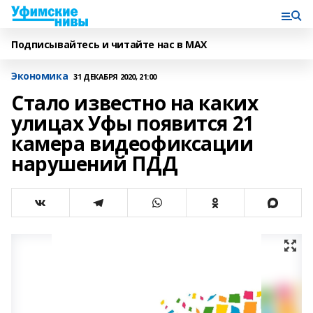
Подписывайтесь и читайте нас в MAX
Экономика
31 ДЕКАБРЯ 2020, 21:00
Стало известно на каких
улицах Уфы появится 21
камера видеофиксации
нарушений ПДД