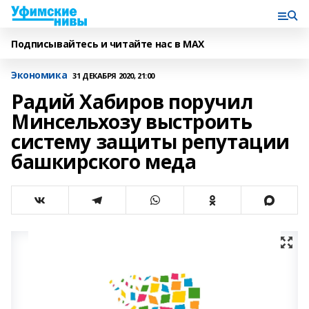
Подписывайтесь и читайте нас в MAX
Экономика
31 ДЕКАБРЯ 2020, 21:00
Радий Хабиров поручил
Минсельхозу выстроить
систему защиты репутации
башкирского меда