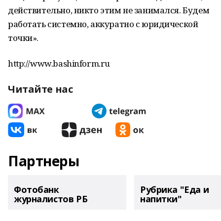
действительно, никто этим не занимался. Будем
работать системно, аккуратно с юридической
точки».
http://www.bashinform.ru
Читайте нас
Партнеры
Фотобанк
Рубрика "Еда и
журналистов РБ
напитки"