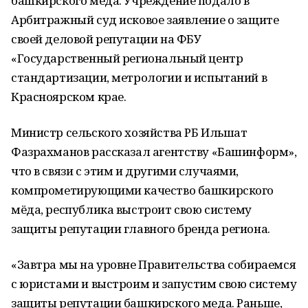
башкирского меда. Учреждение подало в
Арбитражный суд исковое заявление о защите
своей деловой репутации на ФБУ
«Государственный региональный центр
стандартизации, метрологии и испытаний в
Красноярском крае.
Министр сельского хозяйства РБ Ильшат
Фазрахманов рассказал агентству «Башинформ»,
что в связи с этим и другими случаями,
компрометирующими качество башкирского
мёда, республика выстроит свою систему
защиты репутации главного бренда региона.
«Завтра мы на уровне Правительства собираемся
с юристами и выстроим и запустим свою систему
защиты репутации башкирского меда. Раньше,