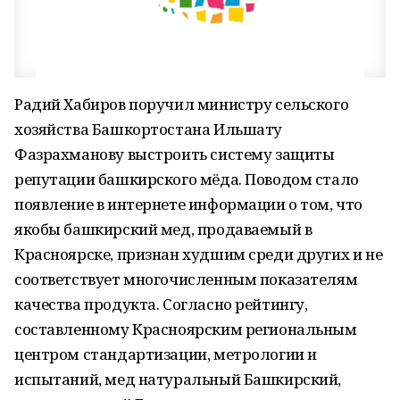
Радий Хабиров поручил министру сельского
хозяйства Башкортостана Ильшату
Фазрахманову выстроить систему защиты
репутации башкирского мёда. Поводом стало
появление в интернете информации о том, что
якобы башкирский мед, продаваемый в
Красноярске, признан худшим среди других и не
соответствует многочисленным показателям
качества продукта. Согласно рейтингу,
составленному Красноярским региональным
центром стандартизации, метрологии и
испытаний, мед натуральный Башкирский,