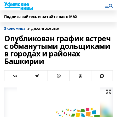
Подписывайтесь и читайте нас в MAX
Экономика
31 ДЕКАБРЯ 2020, 21:00
Опубликован график встреч
с обманутыми дольщиками
в городах и районах
Башкирии