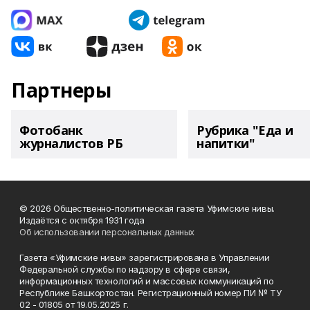
Партнеры
Фотобанк
Рубрика "Еда и
журналистов РБ
напитки"
© 2026 Общественно-политическая газета Уфимские нивы.
Издаётся с октября 1931 года
Об использовании персональных данных
Газета «Уфимские нивы» зарегистрирована в Управлении
Федеральной службы по надзору в сфере связи,
информационных технологий и массовых коммуникаций по
Республике Башкортостан. Регистрационный номер ПИ № ТУ
02 - 01805 от 19.05.2025 г.