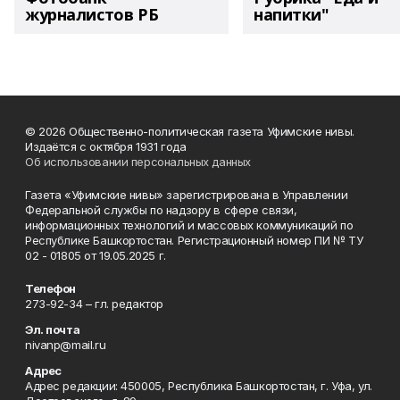
журналистов РБ
напитки"
© 2026 Общественно-политическая газета Уфимские нивы.
Издаётся с октября 1931 года
Об использовании персональных данных
Газета «Уфимские нивы» зарегистрирована в Управлении
Федеральной службы по надзору в сфере связи,
информационных технологий и массовых коммуникаций по
Республике Башкортостан. Регистрационный номер ПИ № ТУ
02 - 01805 от 19.05.2025 г.
Телефон
273-92-34 – гл. редактор
Эл. почта
nivanp@mail.ru
Адрес
Адрес редакции: 450005, Республика Башкортостан, г. Уфа, ул.