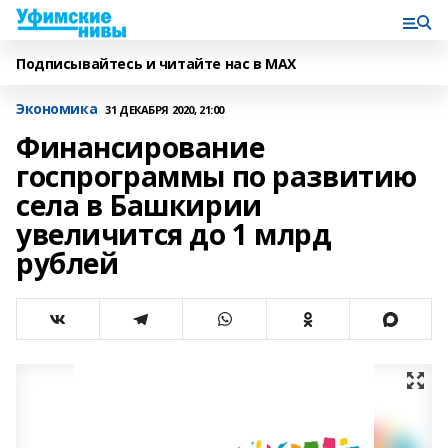
Подписывайтесь и читайте нас в MAX
Экономика
31 ДЕКАБРЯ 2020, 21:00
Финансирование
госпрограммы по развитию
села в Башкирии
увеличится до 1 млрд
рублей