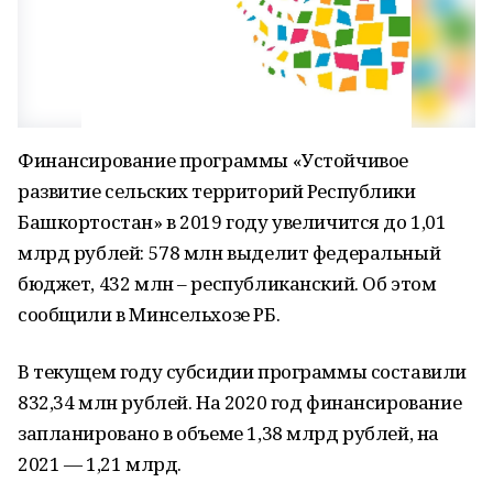
Финансирование программы «Устойчивое
развитие сельских территорий Республики
Башкортостан» в 2019 году увеличится до 1,01
млрд рублей: 578 млн выделит федеральный
бюджет, 432 млн – республиканский. Об этом
сообщили в Минсельхозе РБ.
В текущем году субсидии программы составили
832,34 млн рублей. На 2020 год финансирование
запланировано в объеме 1,38 млрд рублей, на
2021 — 1,21 млрд.