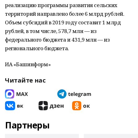
реализацию программы развития сельских
территорий направлено более 6 млрд рублей.
Объем субсидий в 2019 году составит 1 млрд
рублей, в том числе, 578,7 млн — из
федерального бюджета и 431,9 млн — из
регионального бюджета.
ИА «Башинформ»
Читайте нас
Партнеры