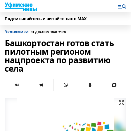
Подписывайтесь и читайте нас в MAX
Экономика
31 ДЕКАБРЯ 2020, 21:00
Башкортостан готов стать
пилотным регионом
нацпроекта по развитию
села