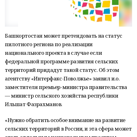
Башкортостан может претендовать на статус
пилотного региона по реализации
национального проекта в случае если
федеральной программе развития сельских
территорий придадут такой статус. Об этом
агентству «Интерфакс-Поволжье» заявил и.о.
заместителя премьер-министра правительства
— министр сельского хозяйства республики
Ильшат Фазрахманов.
«Нужно обратить особое внимание на развитие
сельских территорий в России, и эта сфера может