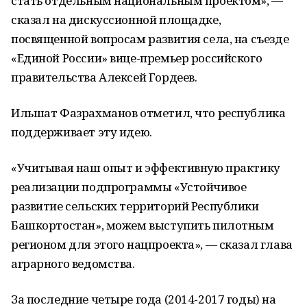
стать отдельным национальным проектом», —
сказал на дискуссионной площадке,
посвященной вопросам развития села, на съезде
«Единой России» вице-премьер российского
правительства Алексей Гордеев.
Ильшат Фазрахманов отметил, что республика
поддерживает эту идею.
«Учитывая наш опыт и эффективную практику
реализации подпрограммы «Устойчивое
развитие сельских территорий Республики
Башкортостан», можем выступить пилотным
регионом для этого нацпроекта», — сказал глава
аграрного ведомства.
За последние четыре года (2014-2017 годы) на