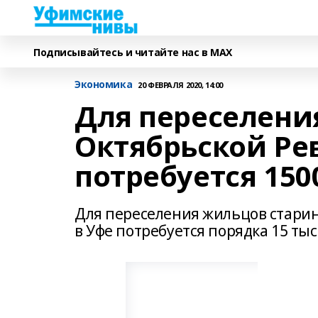
Подписывайтесь и читайте нас в MAX
Экономика
20 ФЕВРАЛЯ 2020, 14:00
Для переселени
Октябрьской Ре
потребуется 150
Для переселения жильцов стари
в Уфе потребуется порядка 15 ты