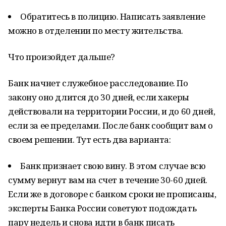
Обратитесь в полицию. Написать заявление
можно в отделении по месту жительства.
Что произойдет дальше?
Банк начнет служебное расследование. По
закону оно длится до 30 дней, если хакеры
действовали на территории России, и до 60 дней,
если за ее пределами. После банк сообщит вам о
своем решении. Тут есть два варианта:
Банк признает свою вину. В этом случае всю
сумму вернут вам на счет в течение 30-60 дней.
Если же в договоре с банком сроки не прописаны,
эксперты Банка России советуют подождать
пару недель и снова идти в банк писать