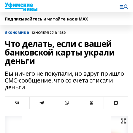
Подписывайтесь и читайте нас в MAX
Экономика
12 НОЯБРЯ 2019, 12:30
Что делать, если с вашей
банковской карты украли
деньги
Вы ничего не покупали, но вдруг пришло
СМС-сообщение, что со счета списали
деньги