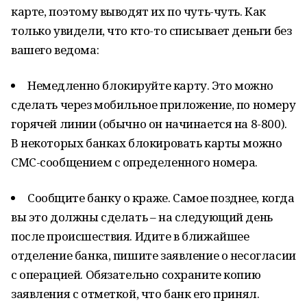
карте, поэтому выводят их по чуть-чуть. Как
только увидели, что кто-то списывает деньги без
вашего ведома:
Немедленно блокируйте карту. Это можно
сделать через мобильное приложение, по номеру
горячей линии (обычно он начинается на 8-800).
В некоторых банках блокировать карты можно
СМС-сообщением с определенного номера.
Сообщите банку о краже. Самое позднее, когда
вы это должны сделать – на следующий день
после происшествия. Идите в ближайшее
отделение банка, пишите заявление о несогласии
с операцией. Обязательно сохраните копию
заявления с отметкой, что банк его принял.