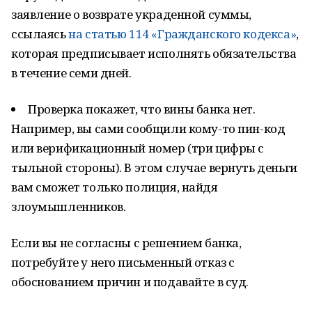
заявление о возврате украденной суммы,
ссылаясь
на статью 114 «Гражданского кодекса»
,
которая предписывает исполнять обязательства
в течение семи дней.
Проверка покажет, что вины банка нет.
Например, вы сами сообщили кому-то пин-код
или верификационный номер (три цифры с
тыльной стороны). В этом случае вернуть деньги
вам сможет только полиция, найдя
злоумышленников.
Если вы не согласны с решением банка,
потребуйте у него письменный отказ с
обоснованием причин и подавайте в суд.