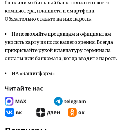
банк или мобильный банк только со своего
компьютера, планшета и смартфона.
Обязательно ставьте на них пароль.
Не позволяйте продавцам и официантам
уносить карту из поля вашего зрения. Всегда
прикрывайте рукой клавиатуру терминала
оплаты или банкомата, когда вводите пароль.
ИА «Башинформ»
Читайте нас