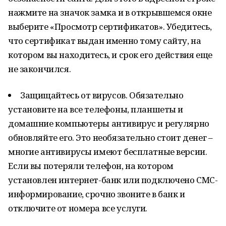
нажмите на значок замка и в открывшемся окне
выберите «Просмотр сертификатов». Убедитесь,
что сертификат выдан именно тому сайту, на
котором вы находитесь, и срок его действия еще
не закончился.
Защищайтесь от вирусов. Обязательно
установите на все телефоны, планшеты и
домашние компьютеры антивирус и регулярно
обновляйте его. Это необязательно стоит денег –
многие антивирусы имеют бесплатные версии.
Если вы потеряли телефон, на котором
установлен интернет-банк или подключено СМС-
информирование, срочно звоните в банк и
отключите от номера все услуги.