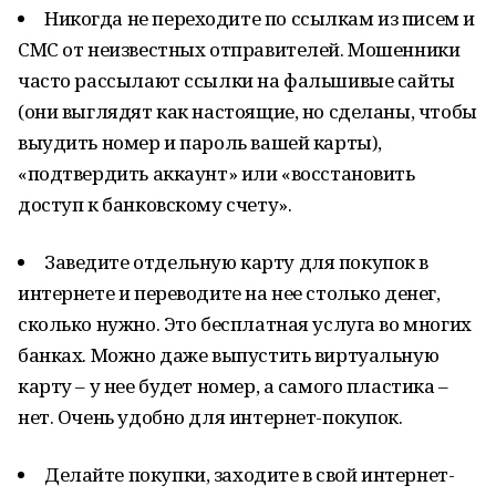
Никогда не переходите по ссылкам из писем и
СМС от неизвестных отправителей. Мошенники
часто рассылают ссылки на фальшивые сайты
(они выглядят как настоящие, но сделаны, чтобы
выудить номер и пароль вашей карты),
«подтвердить аккаунт» или «восстановить
доступ к банковскому счету».
Заведите отдельную карту для покупок в
интернете и переводите на нее столько денег,
сколько нужно. Это бесплатная услуга во многих
банках. Можно даже выпустить виртуальную
карту – у нее будет номер, а самого пластика –
нет. Очень удобно для интернет-покупок.
Делайте покупки, заходите в свой интернет-