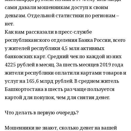
сами давали мошенникам доступ к своим
деньгам. Отдельной статистики по регионам –
нет.
Как нам рассказали в пресс-службе
республиканского отделения Банка России, всего
у жителей республики 4,5 млн активных
банковских карт. Средний чек по каждой из них
4225 рублей в месяц. За шесть месяцев 2019 года
жители республики оплатили картами товаров и
услуг на 165,6 млрд рублей. В среднем житель
Башкортостана в шесть раз чаще пользуется
картой для покупок, чем для снятия денег.
Что делать в первую очередь?
Мошенники не знают, сколько денег на вашей