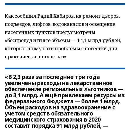
Как сообщил Радий Хабиров, на ремонт дворов,
подъездов, лифтов, водоканалов и освещение
населенных пунктов предусмотрены
«беспрецедентные объемы — 14,1 млрд рублей,
которые снимут эти проблемы с повестки дня
практически полностью».
«В 2,3 раза за последние три года
увеличены расходы на лекарственное
обеспечение региональных льготников —
до 3,1 млрд. А ещё привлекаем ресурсы из
федерального бюджета — более 1 млрд.
Объем расходов на здравоохранение с
учетом средств обязательного
медицинского страхования в 2020
составит порядка 91 млрд рублей, —