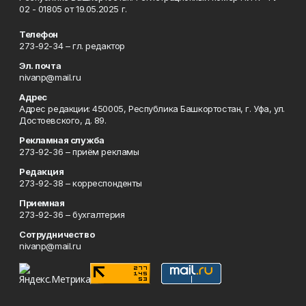
02 - 01805 от 19.05.2025 г.
Телефон
273-92-34 – гл. редактор
Эл. почта
nivanp@mail.ru
Адрес
Адрес редакции: 450005, Республика Башкортостан, г. Уфа, ул.
Достоевского, д. 89.
Рекламная служба
273-92-36 – приём рекламы
Редакция
273-92-38 – корреспонденты
Приемная
273-92-36 – бухгалтерия
Сотрудничество
nivanp@mail.ru