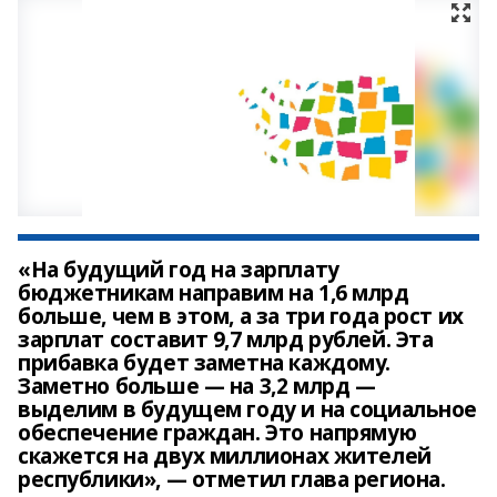
«На будущий год на зарплату
бюджетникам направим на 1,6 млрд
больше, чем в этом, а за три года рост их
зарплат составит 9,7 млрд рублей. Эта
прибавка будет заметна каждому.
Заметно больше — на 3,2 млрд —
выделим в будущем году и на социальное
обеспечение граждан. Это напрямую
скажется на двух миллионах жителей
республики», — отметил глава региона.