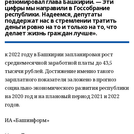
резюмировал глава Башкирии. — Эти
цифры мы направили в Госсобрание
республики. Надеемся, депутаты
поддержат нас в стремлении тратить
деньги ровно на то и только на то, что
делает жизнь граждан лучше».
к 2022 году в Башкирии запланирован рост
среднемесячной заработной платы до 43,5
тысячи рублей. Достижение именно такого
зарплатного показателя заложено в прогноз
социально-экономического развития республики
на 2020 год и на плановый период 2021 и 2022
годов.
ИА «Башинформ»