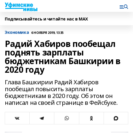
Подписывайтесь и читайте нас в MAX
Экономика
6 НОЯБРЯ 2019, 13:35
Радий Хабиров пообещал
поднять зарплаты
бюджетникам Башкирии в
2020 году
Глава Башкирии Радий Хабиров
пообещал повысить зарплаты
бюджетникам в 2020 году. Об этом он
написал на своей странице в Фейсбуке.