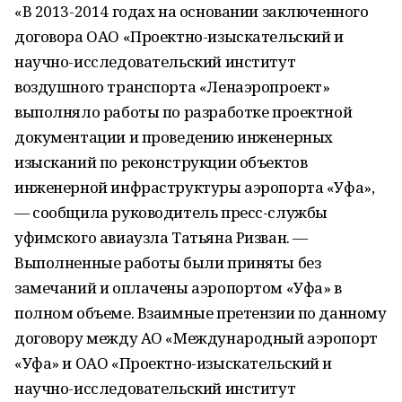
«В 2013-2014 годах на основании заключенного
договора ОАО «Проектно-изыскательский и
научно-исследовательский институт
воздушного транспорта «Ленаэропроект»
выполняло работы по разработке проектной
документации и проведению инженерных
изысканий по реконструкции объектов
инженерной инфраструктуры аэропорта «Уфа»,
— сообщила руководитель пресс-службы
уфимского авиаузла Татьяна Ризван. —
Выполненные работы были приняты без
замечаний и оплачены аэропортом «Уфа» в
полном объеме. Взаимные претензии по данному
договору между АО «Международный аэропорт
«Уфа» и ОАО «Проектно-изыскательский и
научно-исследовательский институт