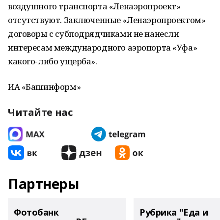
воздушного транспорта «Ленаэропроект»
отсутствуют. Заключенные «Ленаэропроектом»
договоры с субподрядчиками не нанесли
интересам международного аэропорта «Уфа»
какого-либо ущерба».
ИА «Башинформ»
Читайте нас
Партнеры
Фотобанк
Рубрика "Еда и