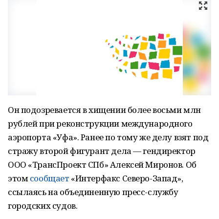
Он подозревается в хищении более восьми млн
рублей при реконструкции международного
аэропорта «Уфа». Ранее по тому же делу взят под
стражу второй фигурант дела — гендиректор
ООО «ТрансПроект СПб» Алексей Миронов. Об
этом
сообщает
«Интерфакс Северо-Запад»,
ссылаясь на объединенную пресс-службу
городских судов.