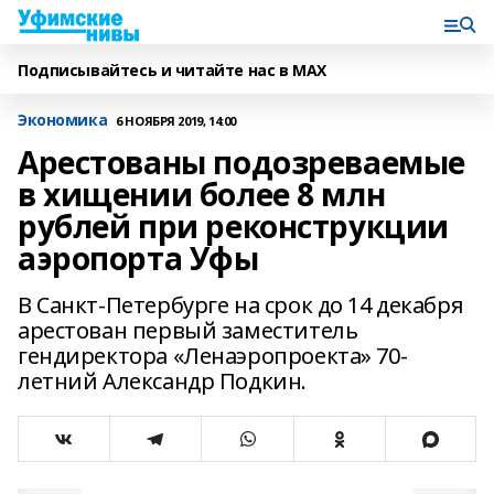
Подписывайтесь и читайте нас в MAX
Экономика
6 НОЯБРЯ 2019, 14:00
Арестованы подозреваемые
в хищении более 8 млн
рублей при реконструкции
аэропорта Уфы
В Санкт-Петербурге на срок до 14 декабря
арестован первый заместитель
гендиректора «Ленаэропроекта» 70-
летний Александр Подкин.