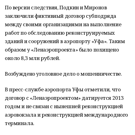
По версии следствия, Подкин и Миронов
заключили фиктивный договор субподряда
между своими организациями на выполнение
работ по обследованию реконструируемых
зданий и сооружений в аэропорту «Уфа». Таким
образом у «Ленаэропроекта» было похищено
около 8,3 млн рублей.
Возбуждено уголовное дело о мошенничестве.
В пресс-службе аэропорта Уфы отметили, что
договор с «Ленаэропроектом» датируется 2013
годом и не связан с нынешней реконструкцией
аэровокзала и реконструкцией международного
терминала.