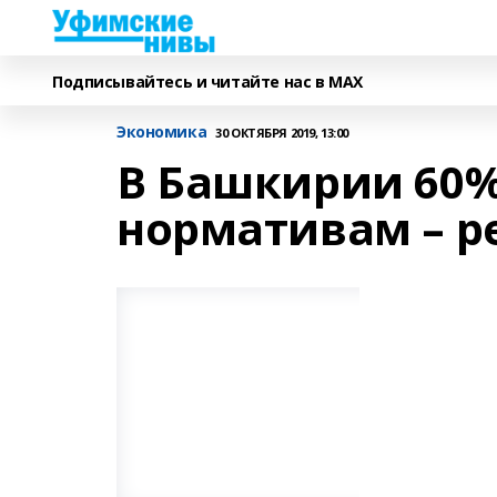
Подписывайтесь и читайте нас в MAX
Экономика
30 ОКТЯБРЯ 2019, 13:00
В Башкирии 60%
нормативам – р